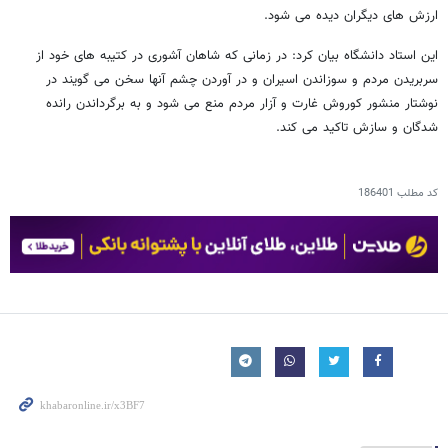
ارزش های دیگران دیده می شود.
این استاد دانشگاه بیان کرد: در زمانی که شاهان آشوری در کتیبه های خود از
سربریدن مردم و سوزاندن اسیران و در آوردن چشم آنها سخن می گویند در
نوشتار منشور کوروش غارت و آزار مردم منع می شود و به برگرداندن رانده
شدگان و سازش تاکید می کند.
کد مطلب
186401