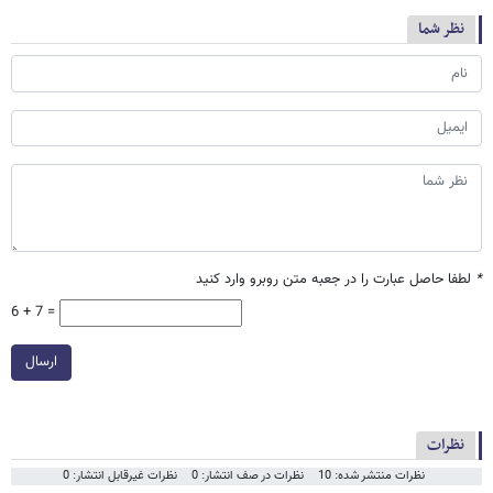
نظر شما
*
لطفا حاصل عبارت را در جعبه متن روبرو وارد کنید
6 + 7 =
ارسال
نظرات
نظرات منتشر شده: 10
نظرات در صف انتشار: 0
نظرات غیرقابل انتشار: 0