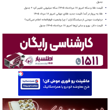
جدول
قیمت طلا و سکه امروز ۱۸ مردادماه ۱۴۰۵/ سکه میلیونی تغییر کرد + جدول
طلا به پرواز در آمد/ قیمت جدید طلای جهانی امروز ۱۸ مرداد ۱۴۰۵
درخواست مومنی از سیاستگذاران / چرا وضعیت فوق‌العاده اعلام نمی‌کنید؟
قیمت دلار، یورو و سایر ارزها امروز ۱۸ مردادماه ۱۴۰۵/ جدول