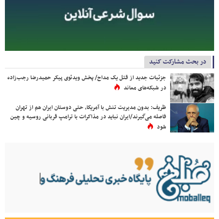
در بحث مشارکت کنید
جزئیات جدید از قتل یک مداح/ پخش ویدئوی پیکر حمیدرضا رجب‌زاده
در شبکه‌های معاند
ظریف: بدون مدیریت تنش با آمریکا، حتی دوستان ایران هم از تهران
فاصله می‌گیرند/ایران نباید در مذاکرات با ترامپ قربانی روسیه و چین
شود