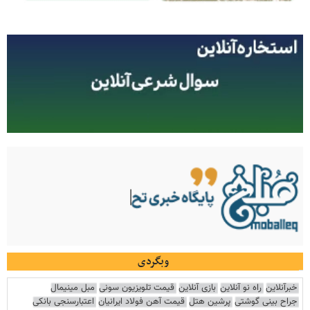
وبگردی
خبرآنلاین
راه نو آنلاین
بازی آنلاین
قیمت تلویزیون سونی
مبل مینیمال
جراح بینی گوشتی
پرشین هتل
قیمت آهن فولاد ایرانیان
اعتبارسنجی بانکی