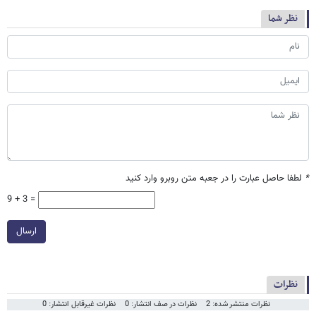
نظر شما
*
لطفا حاصل عبارت را در جعبه متن روبرو وارد کنید
9 + 3 =
ارسال
نظرات
نظرات منتشر شده: 2
نظرات در صف انتشار: 0
نظرات غیرقابل انتشار: 0