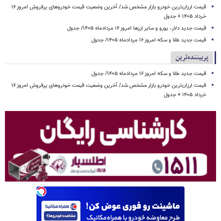
قیمت ارزان‌ترین خودرو بازار مشخص شد/ آخرین وضعیت قیمت خودروهای پرفروش امروز ۱۶
خرداد ۱۴۰۵ + جدول
قیمت جدید دلار، یورو و سایر ارزها امروز ۱۶ مردادماه ۱۴۰۵/ جدول
قیمت جدید طلا و سکه امروز ۱۶ مردادماه ۱۴۰۵/ جدول
پربیننده‌ترین
قیمت جدید طلا و سکه امروز ۱۶ مردادماه ۱۴۰۵/ جدول
قیمت ارزان‌ترین خودرو بازار مشخص شد/ آخرین وضعیت قیمت خودروهای پرفروش امروز ۱۶
خرداد ۱۴۰۵ + جدول