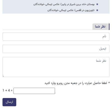
بوستان خلد برین شیراز در پاییز/ عکس ارسالی خوانندگان
تلویزیون در قفس/ عکس ارسالی خوانندگان
نظر شما
*
لطفا حاصل عبارت را در جعبه متن روبرو وارد کنید
1 + 4 =
ارسال