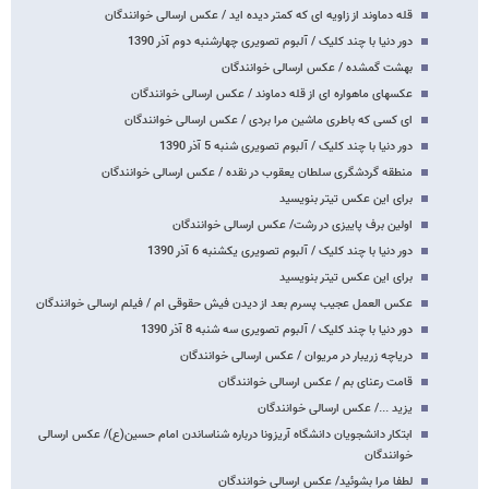
قله دماوند از زاویه ای که کمتر دیده اید / عکس ارسالی خوانندگان
دور دنیا با چند کلیک / آلبوم تصویری چهارشنبه دوم آذر 1390
بهشت گمشده / عکس ارسالی خوانندگان
عکسهای ماهواره ای از قله دماوند / عکس ارسالی خوانندگان
ای کسی که باطری ماشین مرا بردی / عکس ارسالی خوانندگان
دور دنیا با چند کلیک / آلبوم تصویری شنبه 5 آذر 1390
منطقه گردشگری سلطان یعقوب در نقده / عکس ارسالی خوانندگان
برای این عکس تیتر بنویسید
اولین برف پاییزی در رشت/ عکس ارسالی خوانندگان
دور دنیا با چند کلیک / آلبوم تصویری یکشنبه 6 آذر 1390
برای این عکس تیتر بنویسید
عکس العمل عجیب پسرم بعد از دیدن فیش حقوقی ام / فیلم ارسالی خوانندگان
دور دنیا با چند کلیک / آلبوم تصویری سه شنبه 8 آذر 1390
دریاچه زریبار در مریوان / عکس ارسالی خوانندگان
قامت رعنای بم / عکس ارسالی خوانندگان
یزید .../ عکس ارسالی خوانندگان
ابتکار دانشجویان دانشگاه آریزونا درباره شناساندن امام حسین(ع)/ عکس ارسالی
خوانندگان
لطفا مرا بشوئید/ عکس ارسالی خوانندگان