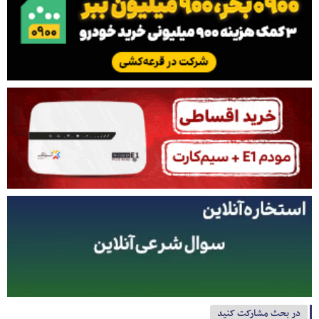
در بحث مشارکت کنید