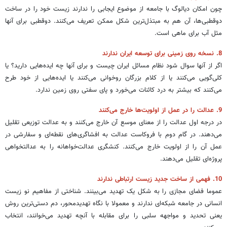
چون امکان دیالوگ با جامعه از موضوع ایجابی را ندارند زیست خود را در ساخت
دوقطبی‌ها، آن هم به مبتذل‌ترین شکل ممکن تعریف می‌کنند. دوقطبی برای آنها
مثل آب برای ماهی است.
8. نسخه روی زمینی برای توسعه ایران ندارند
اگر از آنها سوال شود نظام مسائل ایران چیست و برای آنها چه ایده‌هایی دارید؟ یا
کلی‌گویی می‌کنند یا از کلام بزرگان روخوانی می‌کنند یا ایده‌هایی از خود طرح
می‌کنند که بیشتر به درد کائنات می‌خورد و پای سفتی روی زمین ندارد.
9. عدالت را در عمل از اولویت‌ها خارج می‌کنند
در درجه اول عدالت را از معنای موسع آن خارج می‌کنند و به عدالت توزیعی تقلیل
می‌دهند. در گام دوم با فروکاست عدالت به افشاگری‌های نقطه‌ای و سفارشی در
عمل آن را از اولویت خارج می‌کنند. کنشگری عدالت‌خواهانه را به عدالتخواهی
پروژه‌ای تقلیل می‌دهند.
10. فهمی از ساخت جدید زیست ارتباطی ندارند
عموما فضای مجازی را به شکل یک تهدید می‌بینند. شناختی از مفاهیم نو زیست
انسانی در جامعه شبکه‌ای ندارند و معمولا با نگاه تهدیدمحور، دم دستی‌ترین روش
یعنی تحدید و مواجهه سلبی را برای مقابله با آنچه تهدید می‌خوانند، انتخاب