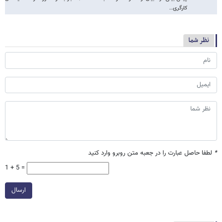
کارگری…
نظر شما
*
لطفا حاصل عبارت را در جعبه متن روبرو وارد کنید
1 + 5 =
ارسال