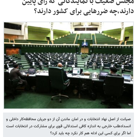
مجلس ضعیف با نمایندگانی که رای پایین
دارند،چه ضررهایی برای کشور دارند؟
صیانت از اصل نهاد انتخابات و در امان ماندن آن از دو جریان محافظه‌کار داخلی و
انسدادطلب خارجی به اندازه کافی استدلالی قوی برای مشارکت در انتخابات است
اما اگر برای کسی این ادله هم کار نکرد چه باید کرد؟