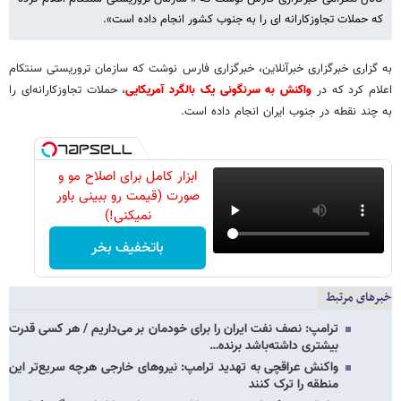
که حملات تجاوزکارانه ای را به جنوب کشور انجام داده است».
به گزاری خبرگزاری خبرآنلاین، خبرگزاری فارس نوشت که سازمان تروریستی سنتکام
اعلام کرد که در
واکنش به سرنگونی یک بالگرد آمریکایی
، حملات تجاوزکارانه‌ای را
به چند نقطه در جنوب ایران انجام داده است.
ابزار کامل برای اصلاح مو و
صورت (قیمت رو ببینی باور
نمیکنی!)
باتخفیف بخر
خبرهای مرتبط
ترامپ: نصف نفت ایران را برای خودمان بر می‌داریم / هر کسی قدرت
بیشتری داشته‌باشد برنده…
واکنش عراقچی به تهدید ترامپ: نیروهای خارجی هرچه سریع‌تر این
منطقه را ترک کنند