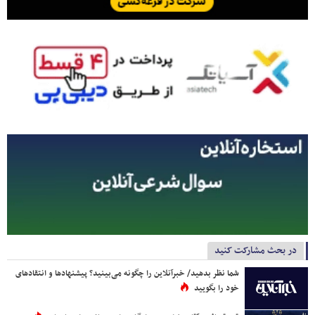
در بحث مشارکت کنید
شما نظر بدهید/ خبرآنلاین را چگونه می‌بینید؟ پیشنهادها و انتقادهای
خود را بگویید