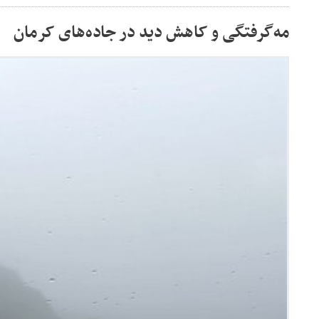
مه‌گرفتگی و کاهش دید در جاده‌های کرمان