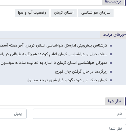
برچسب‌ها
سازمان هواشناسی
استان کرمان
وضعیت آب و هوا
خبرهای مرتبط
کارشناس پیش‌بینی اداره‌کل هواشناسی استان کرمان: آخر هفته آسمان
ستاد بحران و هواشناسی کرمان اعلام کردند: هیچگونه طوفانی در را
مدیرکل هواشناسی استان کرمان با اشاره به فعالیت سامانه مونسون: 
ریزگردها در حال گرفتن جان فهرج
کرمان خنک می شود، گرد و غبار شرق در حد معمول
نظر شما