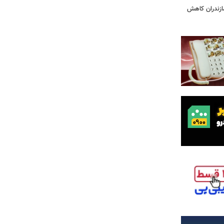
ازندران کاهش