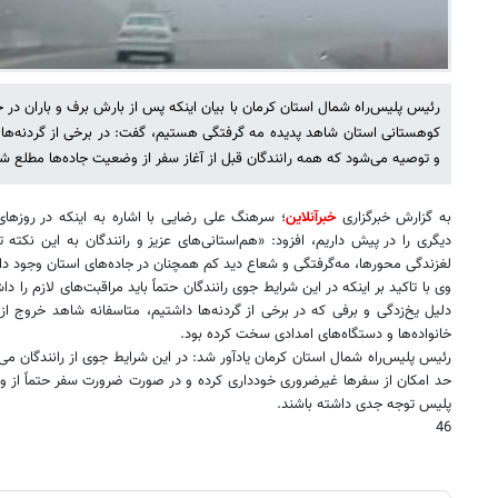
رئیس پلیس‌راه شمال استان کرمان با بیان اینکه پس از بارش برف و باران در 
و توصیه می‌شود که همه رانندگان قبل از آغاز سفر از وضعیت جاده‌ها مطلع شو
به گزارش خبرگزاری
خبرآنلاین
؛ سرهنگ علی رضایی با اشاره به اینکه در روزهای 
دیگری را در پیش داریم، افزود: «هم‌استانی‌های عزیز و رانندگان به این نکته 
لغزندگی محورها، مه‌گرفتگی و شعاع دید کم همچنان در جاده‌های استان وجود دار
وی با تاکید بر اینکه در این شرایط جوی رانندگان حتماً باید مراقبت‌های لازم را د
دلیل یخ‌زدگی و برفی که در برخی از گردنه‌ها داشتیم، متاسفانه شاهد خروج از 
خانواده‌ها و دستگاه‌های امدادی سخت کرده بود.
رئیس پلیس‌راه شمال استان کرمان یادآور شد: در این شرایط جوی از رانندگان می‌خ
حد امکان از سفرها غیرضروری خودداری کرده و در صورت ضرورت سفر حتماً از وض
پلیس توجه جدی داشته باشند.
46