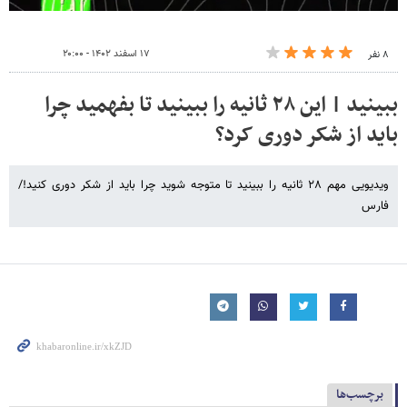
۱۷ اسفند ۱۴۰۲ - ۲۰:۰۰
۸ نفر
ببینید | این ۲۸ ثانیه را ببینید تا بفهمید چرا
باید از شکر دوری کرد؟
ویدیویی مهم ۲۸ ثانیه را ببینید تا متوجه شوید چرا باید از شکر دوری کنید!/
فارس
برچسب‌ها