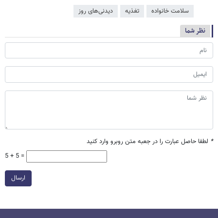
سلامت خانواده
تغذیه
دیدنی‌های روز
نظر شما
*
لطفا حاصل عبارت را در جعبه متن روبرو وارد کنید
5 + 5 =
ارسال