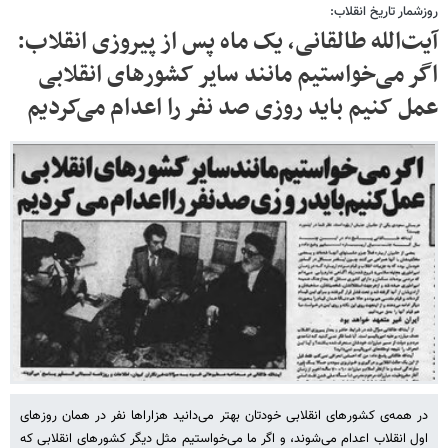
روزشمار تاریخ انقلاب:
آیت‌الله طالقانی، یک ماه پس از پیروزی انقلاب:
اگر می‌خواستیم مانند سایر کشورهای انقلابی
عمل کنیم باید روزی صد نفر را اعدام می‌کردیم
در همه‌ی کشورهای انقلابی خودتان بهتر می‌دانید هزاراها نفر در همان روزهای
اول انقلاب اعدام می‌شوند، و اگر ما می‌خواستیم مثل دیگر کشورهای انقلابی که