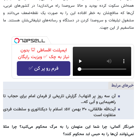
همه‌اش سکوت کرده بودید و حالا سروصدا راه می‌اندازید! در کشورهای غربی،
آن‌ها که منافع‌شان به خطر افتاده این را به صورت یک نقطه‌ضعف می‌دانند و
مشغول تبلیغات و سروصدا کردن در دستگاه و رسانه‌های تبلیغاتی‌شان هستند. ما
متاسفیم از این جهت.
ایمپلنت اقساطی 🦷 بدون
نیاز به چک ✅ ویزیت رایگان
فرم رو پر کن ✅
خبرهای مرتبط
آن سه روزِ پر التهاب/ گزارش تاریخی از فرمان امام برای حجاب تا
راهپیمایی و آبی که…
آیت‌الله طالقانی، ۳۰ بهمن ۵۷: اسلام با دیکتاتوری و سلطنت فردی
متفاوت است
خبرنگار آلمانی: چرا شما این متهمان را به مرگ محکوم می‌کنید؟ چرا مثلا
نمی‌توانند آن‌ها را به حبس ابد محکوم کنند؟