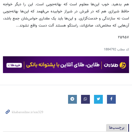
هم بدهید. خوب این‌ها معلوم است که بهانه‌جویی است. این را دیگر خواجه
حافظ شیرازی هم که در قبرش در شیراز خوابیده می‌فهمد که این‌ها بهانه‌جویی
است نه سازندگی و خدمت‌گزاری. و این‌ها باید یک مقداری حواس‌شان جمع باشد،‌
آن‌هایی که مخلص‌اند، صادق‌اند، راستگو هستند آلت دست واقع نشوند...
۲۵۹۵۷
کد مطلب
1884792
برچسب‌ها