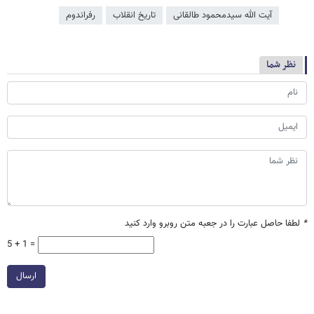
آیت الله سیدمحمود طالقانی
تاریخ انقلاب
رفراندوم
نظر شما
*
لطفا حاصل عبارت را در جعبه متن روبرو وارد کنید
5 + 1 =
ارسال