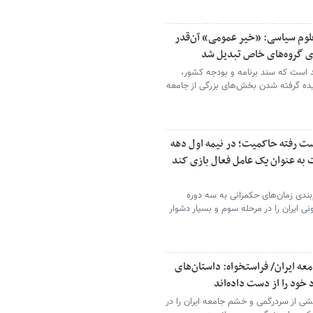
وادث دی ماه 1404/ استاد علوم سیاسی: «خیر عمومی» آن‌قدر
ی گروه‌های خاص تبدیل شد
 است که سند برنامه و بودجه کشور،
ادیده گرفته شدن بخش‌های بزرگی از جامعه
ت رفته حاکمیت؛ در نیمه اول دهه
 به عنوان یک عامل فعال بازی کند
ندی زمان‌های حکمرانی به سه دوره
ایران را در مرحله سوم و بسیار دشوار
عه ایران/ فراستخواه: داستان‌های
خود را از دست داده‌اند
 از سردرگمی و خشم جامعه ایران را در