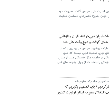
ن امنیت ملی مجلس گفت: ضرورت دارد
 جهان به‌ویژه کشورهای مسلمان حمایت
ت ایران نمی‌خواهد تاوان منازعاتی
ور شکل گرفت و هیچ وقت حل نشد
ماینده پیشین مجلس در ویدیویی که از
 ناطق نوری صحبت‌هایی نیست که خلق
یاتی در جامعه مثل خستگی ملت از منازع
ازعاتی را بدهد که از چهل، پنجاه سال قبل
سته‌ای یا جامع؟» مطرح شد
زگردیم / باید تصمیم بگیریم که
اب کند؟ / سفر به لبنان اولویت کشور