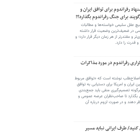
اد رفراندوم برای توافق ایران و
‌گویند برای جنگ رفراندوم بگذارد؟!
 عقل سلیمی خواسته‌ها و مطالبات
یاسی در ضعیف‌ترین وضعیت قرار داشته
 و مقتدرتر از هر زمان دیگر قرار دارد؛ و
و قدرت را دارد.
گزاری رفراندوم در مورد مذاکرات
ر اصلاح‌طلب نوشته است که «توافق مربوط
ایران و امریکا برای دستیابی به توافق
هرگونه تصمیم‌گیری منفی باید جمع‌بندی
ی بگذارد تا صاحب‌نظران عرصه عمومی و
ر دهند و در صورت لزوم درباره آن
کنید/ طرف ایرانی نباید مسیر