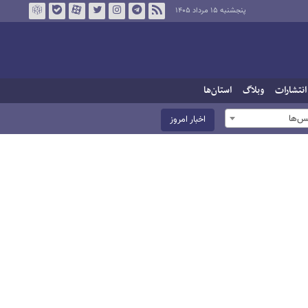
پنجشنبه ۱۵ مرداد ۱۴۰۵
انتشارات
وبلاگ
استان‌ها
س‌ها
اخبار امروز