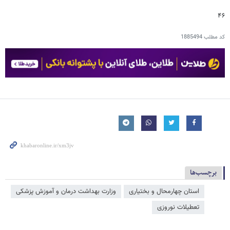
۴۶
کد مطلب
1885494
برچسب‌ها
استان چهارمحال و بختیاری
وزارت بهداشت درمان و آموزش پزشکی
تعطیلات نوروزی