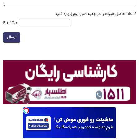
*
لطفا حاصل عبارت را در جعبه متن روبرو وارد کنید
5 + 12 =
ارسال