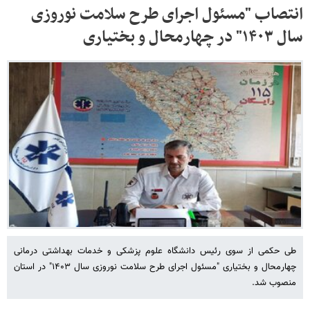
انتصاب "مسئول اجرای طرح سلامت نوروزی
سال ۱۴۰۳" در چهارمحال و بختیاری
طی حکمی از سوی رئیس دانشگاه علوم پزشکی و خدمات بهداشتی درمانی
چهارمحال و بختیاری "مسئول اجرای طرح سلامت نوروزی سال ۱۴۰۳" در استان
منصوب شد.