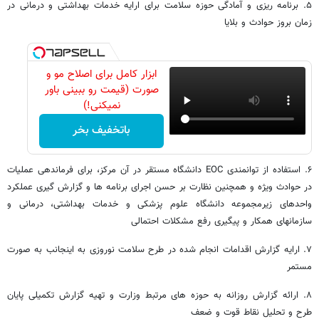
۵. برنامه ریزی و آمادگی حوزه سلامت برای ارایه خدمات بهداشتی و درمانی در
زمان بروز حوادث و بلایا
ابزار کامل برای اصلاح مو و
صورت (قیمت رو ببینی باور
نمیکنی!)
باتخفیف بخر
۶. استفاده از توانمندی EOC دانشگاه مستقر در آن مرکز، برای فرماندهی عملیات
در حوادث ویژه و همچنین نظارت بر حسن اجرای برنامه ها و گزارش گیری عملکرد
واحدهای زیرمجموعه دانشگاه علوم پزشکی و خدمات بهداشتی، درمانی و
سازمانهای همکار و پیگیری رفع مشکلات احتمالی
۷. ارایه گزارش اقدامات انجام شده در طرح سلامت نوروزی به اینجانب به صورت
مستمر
۸. ارائه گزارش روزانه به حوزه های مرتبط وزارت و تهیه گزارش تکمیلی پایان
طرح و تحلیل نقاط قوت و ضعف