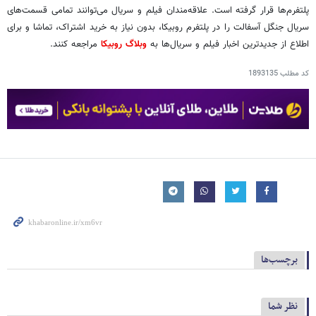
پلتفرم‌ها قرار گرفته است. علاقه‌مندان فیلم و سریال می‌توانند تمامی قسمت‌های
سریال جنگل آسفالت را در پلتفرم روبیکا، بدون نیاز به خرید اشتراک، تماشا و برای
اطلاع از جدیدترین اخبار فیلم و سریال‌‏ها به
وبلاگ روبیکا
مراجعه کنند.
کد مطلب
1893135
برچسب‌ها
نظر شما