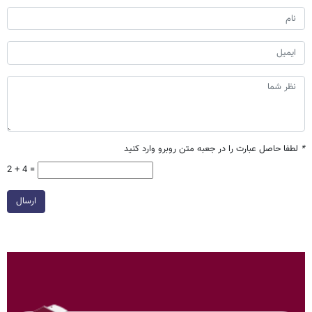
*
لطفا حاصل عبارت را در جعبه متن روبرو وارد کنید
2 + 4 =
ارسال