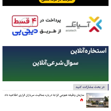
در بحث مشارکت کنید
سازمان وظیفه عمومی فراجا درباره معافیت سربازان فراری اطلاعیه داد