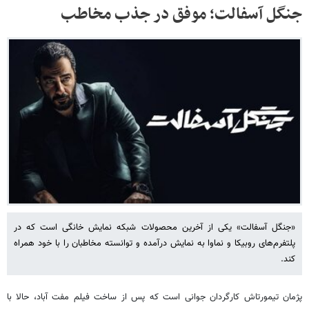
جنگل آسفالت؛ موفق در جذب مخاطب
«جنگل آسفالت» یکی از آخرین محصولات شبکه نمایش خانگی است که در
پلتفرم‌های روبیکا و نماوا به نمایش درآمده و توانسته مخاطبان را با خود همراه
کند.
پژمان تیمورتاش کارگردان جوانی است که پس از ساخت فیلم مفت آباد، حالا با