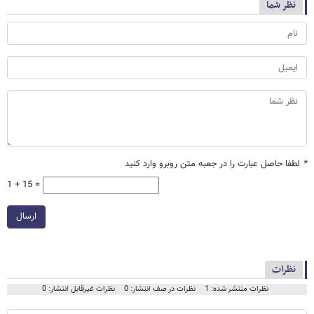
نظر شما
*
لطفا حاصل عبارت را در جعبه متن روبرو وارد کنید
1 + 15 =
ارسال
نظرات
نظرات منتشر شده: 1
نظرات در صف انتشار: 0
نظرات غیرقابل انتشار: 0