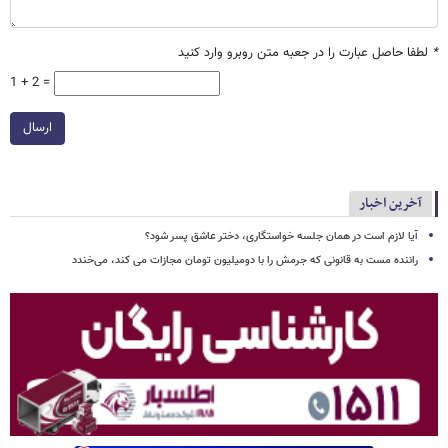
*
لطفا حاصل عبارت را در جعبه متن روبرو وارد کنید
1 + 2 =
ارسال
آخرین اخبار
آیا لازم است در همان جلسه خواستگاری، دختر عاشق پسر شود؟
راننده مست به قانونی که جرمش را با دومیلیون تومان مجازات می کند، می‌خندد