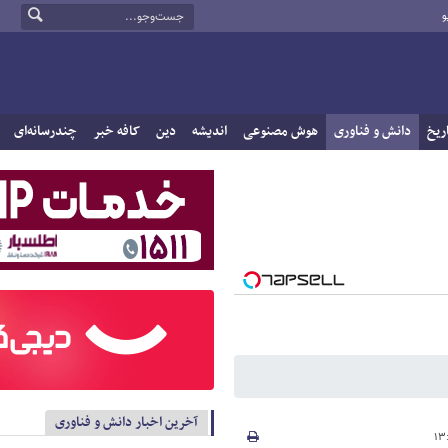
و
ریخ
دانش و فناوری
هوش مصنوعی
اندیشه
دین
کافه خبر
چندرسانه‌ای
آخرین اخبار دانش و فناوری