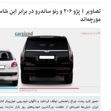
تصاویر | پژو ۲۰۶ و رنو ساندرو در برابر
مورچه‌اند
تصور کنید پشت چراغ راهنمایی توقف کرده‌اید و ناگهان خودرویی غول‌پیکر کنار
ایران خیلی‌ها تجربه‌ای از عظمت بزرگ‌ترین خودروهای روز بازار ندارند؛ پ