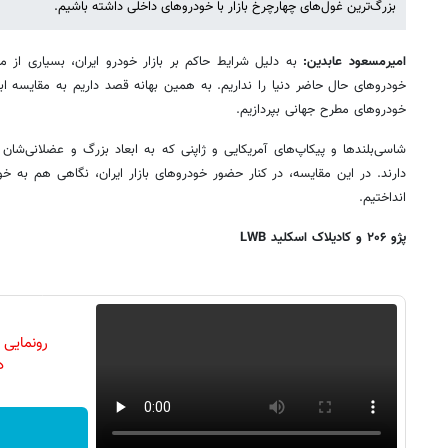
بزرگ‌ترین غول‌های چهارچرخ بازار با خودروهای داخلی داشته باشیم.
امیرمسعود عابدین:
به دلیل شرایط حاکم بر بازار خودرو ایران، بسیاری از
خودروهای حال حاضر دنیا را نداریم. به همین بهانه قصد داریم به مقایسه ابعاد
خودروهای مطرح جهانی بپردازیم.
شاسی‌بلندها و پیکاپ‌های آمریکایی و ژاپنی که به ابعاد بزرگ و عضلانی‌شان
دارند. در این مقایسه، در کنار حضور خودروهای بازار ایران، نگاهی هم به
انداختیم.
پژو ۲۰۶ و کادیلاک اسکلید LWB
رونمایی
دن