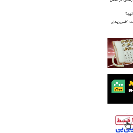
ندگی در جنگل
ورد؟
ند کامیون‌های