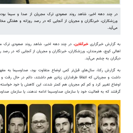
در چند دهه اخیر، شاهد روند صعودی ترک مجریان از صدا و سیما بوده ا
ورزشکاران، خبرنگاران و مجریان از آنجایی که در رصد روزانه و هفتگی م
می‌آید.
به گزارش خبرگزاری
خبرآنلاین
، در چند دهه اخیر، شاهد روند صعودی ترک مجر
اهالی کوچ، هنرمندان، ورزشکاران، خبرنگاران و مجریان از آنجایی که در رصد 
دیگران به چشم می‌آید.
به گزارش رکنا، سال‌های قبل‌تر کمی اوضاع متفاوت بود، صداوسیما به م
داشت و مجریانی که اتفاقا طرفداران زیادی هم داشتند، دائم در حال رفت و آم
اوضاع تغییر کرد و کم کم مجریان هم کمتر شدند، این کاهش یا خود خواسته بو
گرفتند که به فعالیت خود با سازمان صداوسیما ادامه ندهند، یا سازمان صداوسی