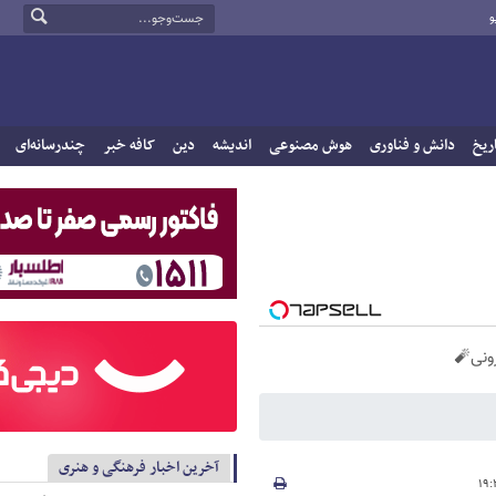
و
ریخ
دانش و فناوری
هوش مصنوعی
اندیشه
دین
کافه خبر
چندرسانه‌ای
آخرین اخبار فرهنگی و هنری