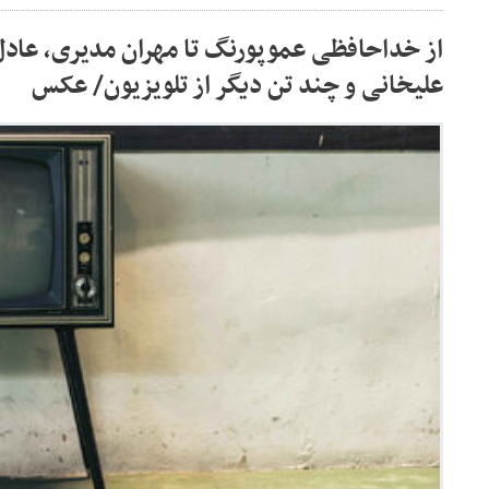
از خداحافظی عموپورنگ تا مهران مدیری، عادل
علیخانی و چند تن دیگر از تلویزیون/ عکس