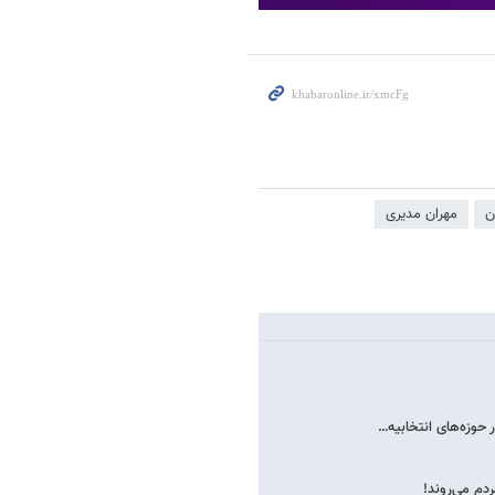
ن
مهران مدیری
 حوزه‌های انتخابیه…
دم می‌روند!