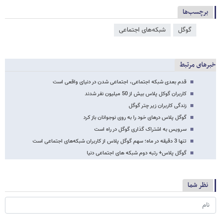
برچسب‌ها
گوگل
شبکه‌‌های اجتماعی
خبرهای مرتبط
قدم بعدی شبکه اجتماعی، اجتماعی شدن در دنیای واقعی است
کاربران گوکل پلاس بیش از 50 میلیون نفر شدند
زندگی کاربران زیر چتر گوگل
گوگل پلاس درهای خود را به روی نوجوانان باز کرد
سرویس به اشتراک گذاری گوگل در راه است
تنها 3 دقیقه در ماه؛ سهم گوگل پلاس از کاربران شبکه‌های اجتماعی است
گوگل پلاس+ رتبه دوم شبکه های اجتماعی دنیا
نظر شما