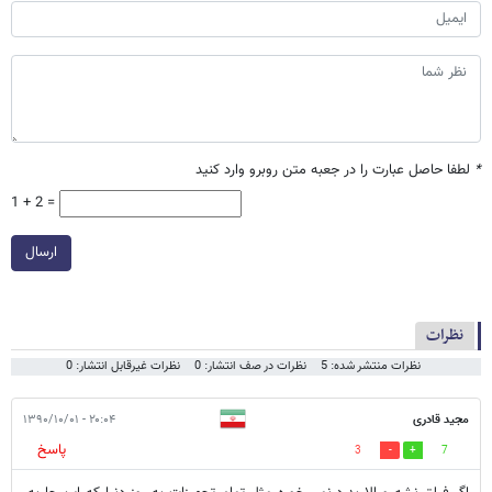
*
لطفا حاصل عبارت را در جعبه متن روبرو وارد کنید
1 + 2 =
ارسال
نظرات
نظرات منتشر شده: 5
نظرات در صف انتشار: 0
نظرات غیرقابل انتشار: 0
مجید قادری
۲۰:۰۴ - ۱۳۹۰/۱۰/۰۱
پاسخ
3
7