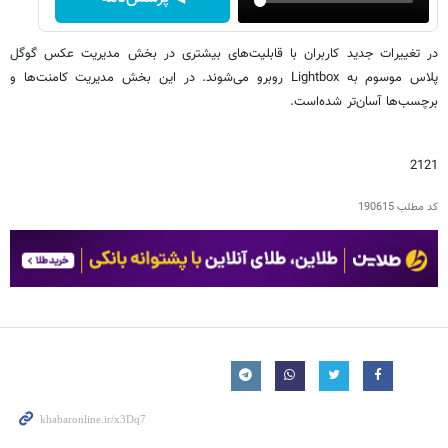
در تغییرات جدید کاربران با قابلیت‌های بیشتری در بخش مدیریت عکس‌ گوگل
پلاس موسوم به Lightbox روبرو می‌شوند. در این بخش مدیریت کامنت‌ها و
برچسب‌ها آسان‌تر شده‌است.
2121
کد مطلب
190615