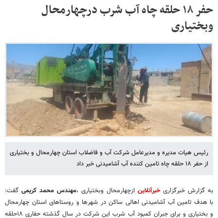
حفر ۱۸ حلقه چاه آب شرب درچهارمحال
وبختیاری
رئیس هیات مدیره و مدیرعامل شرکت آب و فاضلاب استان چهارمحال و بختیاری
از حفر ۱۸ حلقه چاه تامین کننده آب آشامیدنی خبر داد
به گزارش خبرگزاری
خبرآنلاین
ازچهارمحال وبختیاری ،
مهندس محمد کریمی
گفت:
با هدف تامین آب آشامیدنی اهالی ساکن در شهرها و روستاهای استان چهارمحال
و بختیاری و برای جبران کمبود آب شرب این شرکت در سال گذشته حفاری ۱۸حلقه