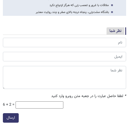
ملاقات با غرور و تعصب زنی که هرگز ازدواج نکرد
باشگاه مشت‌زنی، پنجاه درجه بالای صفر و چند روایت معتبر
نظر شما
*
لطفا حاصل عبارت را در جعبه متن روبرو وارد کنید
6 + 2 =
ارسال