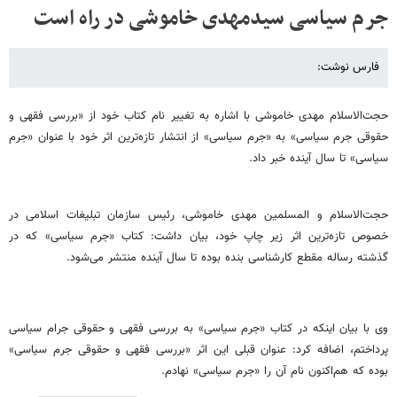
جرم سیاسی سیدمهدی خاموشی در راه است
فارس نوشت:
حجت‌الاسلام مهدی خاموشی با اشاره به تغییر نام کتاب خود از «بررسی فقهی و
حقوقی جرم سیاسی» به «جرم سیاسی» از انتشار تازه‌ترین اثر خود با عنوان «جرم
سیاسی» تا سال آینده خبر داد.
حجت‌الاسلام و المسلمین مهدی خاموشی، رئیس سازمان تبلیغات اسلامی در
خصوص تازه‌ترین اثر زیر چاپ خود، بیان داشت: کتاب «جرم سیاسی» که در
گذشته رساله مقطع کارشناسی بنده بوده تا سال آینده منتشر می‌شود.
وی با بیان اینکه در کتاب «جرم سیاسی» به بررسی فقهی و حقوقی جرام سیاسی
پرداختم، اضافه کرد: عنوان قبلی این اثر «بررسی فقهی و حقوقی جرم سیاسی»
بوده که هم‌اکنون نام آن را «جرم سیاسی» نهادم.