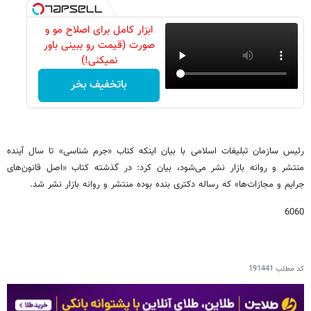
ابزار کامل برای اصلاح مو و
صورت (قیمت رو ببینی باور
نمیکنی!)
باتخفیف بخر
رئیس سازمان تبلیغات اسلامی با بیان اینکه کتاب «جرم شناسی» تا سال آینده
منتشر و روانه بازار نشر می‌شود، بیان کرد: در گذشته کتاب «اصل قانون‌های
جرایم و مجازات‌ها» که رساله دکتری بنده بوده منتشر و روانه بازار نشر شد.
6060
کد مطلب
191441