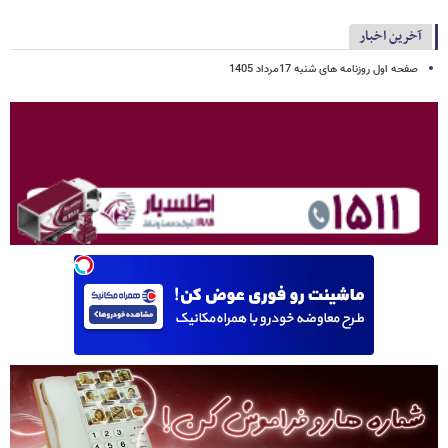
آخرین اخبار
صفحه اول روزنامه های شنبه 17مرداد 1405