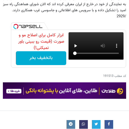
به نمایندگی از خود در خارج از ایران معرفی کرده اند که الان شورای هماهنگی راه سبز
امید را تشکیل داده و با سرویس های اطلاعاتی و جاسوسی غرب همکاری دارند.
/2929
ابزار کامل برای اصلاح مو و
صورت (قیمت رو ببینی باور
نمیکنی!)
باتخفیف بخر
کد مطلب
191513