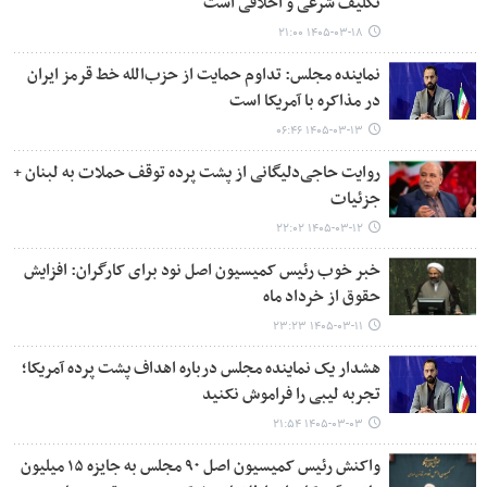
تکلیف شرعی و اخلاقی است
۱۴۰۵-۰۳-۱۸ ۲۱:۰۰
نماینده مجلس: تداوم حمایت از حزب‌الله خط قرمز ایران
در مذاکره با آمریکا است
۱۴۰۵-۰۳-۱۳ ۰۶:۴۶
روایت حاجی‌دلیگانی از پشت پرده توقف حملات به لبنان +
جزئیات
۱۴۰۵-۰۳-۱۲ ۲۲:۰۲
خبر خوب رئیس کمیسیون اصل نود برای کارگران: افزایش
حقوق از خرداد ماه
۱۴۰۵-۰۳-۱۱ ۲۳:۲۳
هشدار یک نماینده مجلس درباره اهداف پشت پرده آمریکا؛
تجربه لیبی را فراموش نکنید
۱۴۰۵-۰۳-۰۳ ۲۱:۵۴
واکنش رئیس کمیسیون اصل ۹۰ مجلس به جایزه ۱۵ میلیون