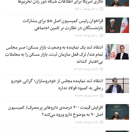
دلاری آمریکا برای اطلاعات شبکه دور زدن تحریم‌ها
۱۴۰۵-۰۳-۰۱ ۲۳:۰۰
فراخوان رئیس کمیسیون اصل 90 برای مشارکت
بازنشستگان در نظارت‌ بر تامین اجتماعی
۱۴۰۵-۰۳-۰۱ ۲۲:۲۲
انتقاد تند یک نماینده به وضعیت بازار مسکن؛ صبر مجلس
تمام شد/ ​​​​​​​ترک فعل سازمان ثبت، بازار مسکن را به معاملات
بی‌اعتبار کشاند
۱۴۰۵-۰۲-۲۶ ۲۳:۲۳
انتقاد تند نماینده مجلس از خودروسازان؛ گرانی خودرو
ربطی به کمبود فولاد ندارد
۱۴۰۵-۰۲-۲۶ ۲۲:۴۲
افزایش قیمت ۳۰۰ درصدی داروهای پرمصرف/ کمیسیون
اصل ۹۰ به موضوع دارو ورود می‌کند؟
۱۴۰۵-۰۲-۲۱ ۱۶:۳۸