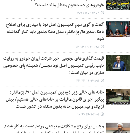
خودروهای دست‌دوم معطل مانده است؟
۱۴۰۴-۱۲-۰۲ ۲۰:۴۱
گفت و گوی مهم کمیسیون اصل نود با میدری برای اصلاح
دهک‌بندی‌ها/ پژمانفر: مدل دهک‌بندی باید کنار گذاشته
شود
۱۴۰۴-۱۱-۲۸ ۰۳:۰۳
قیمت‌گذاری‌های نجومی اخیر شرکت ایران خودرو به روایت
نایب رئیس کمیسیون اصل نود مجلس/ همیشه پای خصوصی
سازی در میان است!
۱۴۰۴-۱۱-۱۱ ۲۳:۲۳
خانه های خالی زیر ذره بین کمیسیون اصل ۹۰/ پژمانفر:
پیگیر اجرای قانون مالیات بر خانه‌های خالی هستیم/ بیش
از یک و نیم میلیون خانه بدون سکنه در کشور هست
۱۴۰۴-۱۱-۰۱ ۲۰:۴۷
مجلس برای رفع مشکلات معیشتی مردم دست به کار شد /