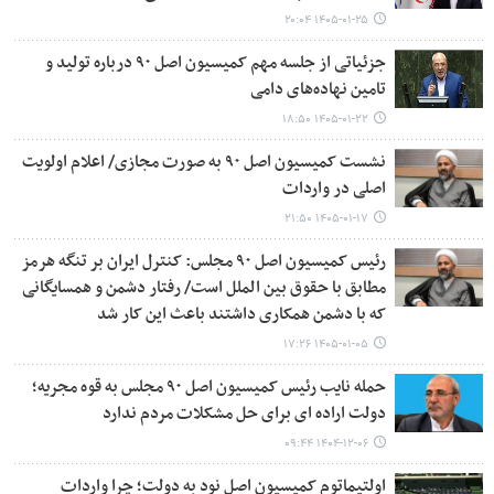
۱۴۰۵-۰۱-۲۵ ۲۰:۰۴
جزئیاتی از جلسه مهم کمیسیون اصل ۹۰ درباره تولید و
تامین نهاده‌های دامی
۱۴۰۵-۰۱-۲۲ ۱۸:۵۰
نشست کمیسیون اصل ۹۰ به صورت مجازی/ اعلام اولویت
اصلی در واردات
۱۴۰۵-۰۱-۱۷ ۲۱:۵۰
رئیس کمیسیون اصل ۹۰ مجلس: کنترل ایران بر تنگه هرمز
مطابق با حقوق بین الملل است/ رفتار دشمن و همسایگانی
که با دشمن همکاری داشتند باعث این کار شد
۱۴۰۵-۰۱-۰۵ ۱۷:۲۶
حمله نایب ‌رئیس کمیسیون اصل ۹۰ مجلس به قوه مجریه؛
دولت اراده ای برای حل مشکلات مردم ندارد
۱۴۰۴-۱۲-۰۶ ۰۹:۴۴
اولتیماتوم کمیسیون اصل نود به دولت؛ چرا واردات