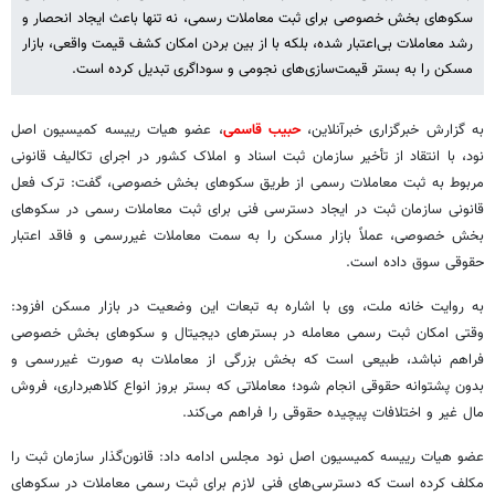
سکوهای بخش خصوصی برای ثبت معاملات رسمی، نه تنها باعث ایجاد انحصار و
رشد معاملات بی‌اعتبار شده، بلکه با از بین بردن امکان کشف قیمت واقعی، بازار
مسکن را به بستر قیمت‌سازی‌های نجومی و سوداگری تبدیل کرده است.
به گزارش خبرگزاری خبرآنلاین،
حبیب قاسمی
، عضو هیات رییسه کمیسیون اصل
نود، با انتقاد از تأخیر سازمان ثبت اسناد و املاک کشور در اجرای تکالیف قانونی
مربوط به ثبت معاملات رسمی از طریق سکوهای بخش خصوصی، گفت: ترک فعل
قانونی سازمان ثبت در ایجاد دسترسی فنی برای ثبت معاملات رسمی در سکوهای
بخش خصوصی، عملاً بازار مسکن را به سمت معاملات غیررسمی و فاقد اعتبار
حقوقی سوق داده است.
به روایت خانه ملت، وی با اشاره به تبعات این وضعیت در بازار مسکن افزود:
وقتی امکان ثبت رسمی معامله در بسترهای دیجیتال و سکوهای بخش خصوصی
فراهم نباشد، طبیعی است که بخش بزرگی از معاملات به صورت غیررسمی و
بدون پشتوانه حقوقی انجام شود؛ معاملاتی که بستر بروز انواع کلاهبرداری، فروش
مال غیر و اختلافات پیچیده حقوقی را فراهم می‌کند.
عضو هیات رییسه کمیسیون اصل نود مجلس ادامه داد: قانون‌گذار سازمان ثبت را
مکلف کرده است که دسترسی‌های فنی لازم برای ثبت رسمی معاملات در سکوهای