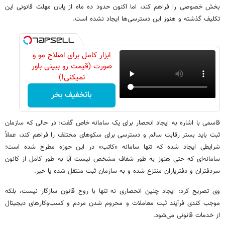
بخش خصوصی را فراهم کند، اما اکنون حدود ده ماه از پایان مهلت قانونی این
تکلیف گذشته و هنوز این دسترسی‌ها ایجاد نشده است.
ابزار کامل برای اصلاح مو و
صورت (قیمت رو ببینی باور
نمیکنی!)
باتخفیف بخر
قاسمی با اشاره به ایجاد انحصار برای یک سامانه خاص گفت: در حالی که سازمان
ثبت باید بستر رقابت سالم و دسترسی برای سکوهای مختلف را فراهم کند، عملاً
شرایطی ایجاد شده که تنها سامانه «کاتب» در این حوزه مطرح شده است؛
سامانه‌ای که حتی هنوز به طور شفاف مشخص نیست آیا به طور کامل از کانون
سردفتران و دفتریاران منتزع شده و به سازمان ثبت منتقل شده یا خیر.
وی تصریح کرد: ایجاد چنین انحصاری نه تنها با روح قانون سازگار نیست، بلکه
موجب کندی فرآیند ثبت معاملات و محروم شدن مردم و کسب‌وکارهای دیجیتال
از خدمات قانونی می‌شود.