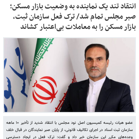
انتقاد تند یک نماینده به وضعیت بازار مسکن؛
صبر مجلس تمام شد/ ​​​​​​​ترک فعل سازمان ثبت،
بازار مسکن را به معاملات بی‌اعتبار کشاند
عضو هیات رئیسه کمیسیون اصل نود مجلس با انتقاد شدید از تأخیر ۱۰ ماهه
سازمان ثبت اسناد در اجرای تکالیف قانونی، از پایان صبر نمایندگان در قبال خلف
وعده‌های مکرر این سازمان خبر داد و گفت: ترک فعل در ایجاد دسترسی