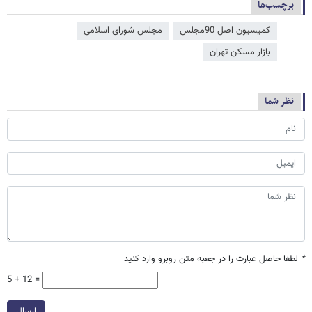
برچسب‌ها
کمیسیون اصل 90مجلس
مجلس شورای اسلامی
بازار مسکن تهران
نظر شما
*
لطفا حاصل عبارت را در جعبه متن روبرو وارد کنید
5 + 12 =
ارسال