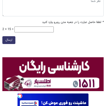
*
لطفا حاصل عبارت را در جعبه متن روبرو وارد کنید
2 + 15 =
ارسال