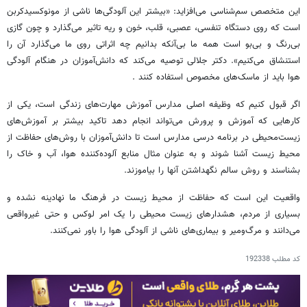
این متخصص سم‌شناسی می‌افزاید: «بیشتر این آلودگی‌ها ناشی از مونوکسیدکربن
است که روی دستگاه تنفسی، عصبی، قلب، خون و ریه تاثیر می‌گذارد و چون گازی
بی‌رنگ و بی‌بو است همه ما بی‌آنکه بدانیم چه اثراتی روی ما می‌گذارد آن را
استنشاق می‌کنیم». دکتر جلالی توصیه می‌کند که دانش‌آموزان در هنگام آلودگی
هوا باید از ماسک‌های مخصوص استفاده کنند .
اگر قبول کنیم که وظیفه اصلی مدارس آموزش مهارت‌های زندگی است، یکی از
کارهایی که آموزش و پرورش می‌تواند انجام دهد تاکید بیشتر بر آموزش‌های
زیست‌محیطی در برنامه درسی مدارس است تا دانش‌آموزان با روش‌های حفاظت از
محیط زیست آشنا شوند و به عنوان مثال منابع آلوده‌کننده هوا، آب و خاک را
بشناسند و روش سالم نگهداشتن آنها را بیاموزند.
واقعیت این است که حفاظت از محیط زیست در فرهنگ ما نهادینه نشده و
بسیاری از مردم، هشدارهای زیست محیطی را یک امر لوکس و حتی غیرواقعی
می‌دانند و مرگ‌ومیر و بیماری‌های ناشی از آلودگی هوا را باور نمی‌کنند.
کد مطلب
192338