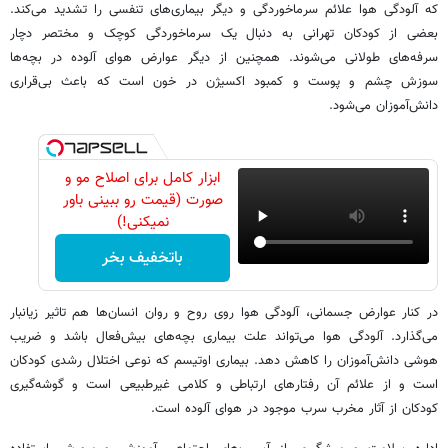
که آلودگی هوا علائم سرماخوردگی و دیگر بیماری‌های تنفسی را تشدید می‌کند.
بعضی از کودکان تهرانی به دنبال یک سرماخوردگی کوچک و مختصر دچار
سرفه‌های طولانی می‌‌شوند. همچنین از دیگر عوارض هوای آلوده در بچه‌ها
سوزش چشم و پوست و کمبود اکسیژن در خون است که باعث بی‌قراری
دانش‌آموزان می‌شود.
ابزار کامل برای اصلاح مو و
صورت (قیمت رو ببینی باور
نمیکنی!)
باتخفیف بخر
در کنار عوارض جسمانی، آلودگی هوا روی روح و روان انسان‌ها هم تاثیر زیانبار
می‌گذارد. آلودگی ‌هوا می‌تواند علت بیماری بچه‌های بیش‌فعال باشد و ضریب
هوشی دانش‌آموزان را کاهش دهد. بیماری اوتیسم که نوعی اختلال رشدی کودکان
است و از علائم آن رفتارهای ارتباطی و کلامی غیرطبیعی است و گوشه‌گیری
کودکان از آثار مخرب سرب موجود در هوای آلوده است.