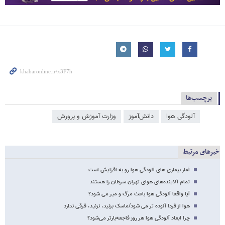
برچسب‌ها
آلودگی هوا
دانش‌آموز
وزارت آموزش و پرورش
خبرهای مرتبط
آمار بیماری های آلودگی هوا رو به افزایش است
تمام آلاینده‌های هوای تهران سرطان زا هستند
آیا واقعا آلودگی هوا باعث مرگ و میر می شود؟
هوا از فردا آلوده تر می شود/ماسک بزنید، نزنید، فرقی ندارد
چرا ابعاد آلودگی هوا هر روز فاجعه‌بارتر می‌شود؟