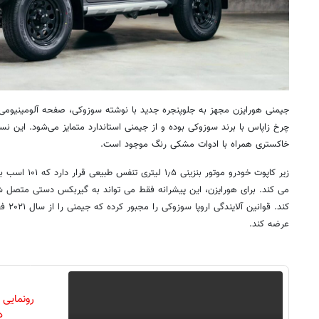
جیمنی هورایزن مجهز به جلوپنجره‌ جدید با نوشته سوزوکی، صفحه آلومینیومی
چرخ زاپاس با برند سوزوکی بوده و از جیمنی استاندارد متمایز می‌شود. این نس
خاکستری همراه با ادوات مشکی رنگ موجود است.
می کند. برای هورایزن، این پیشرانه فقط می تواند به گیربکس دستی متصل شو
عرضه کند.
رونمایی
دن