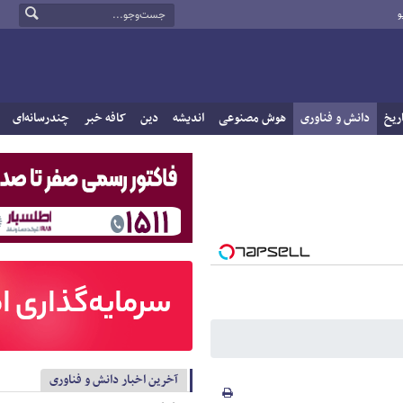
و
ریخ
دانش و فناوری
هوش مصنوعی
اندیشه
دین
کافه خبر
چندرسانه‌ای
آخرین اخبار دانش و فناوری