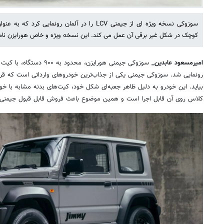
سوزوکی نسخه ویژه ای از جیمنی LCV را در آلمان رونم
کوچک در شکل غیر برقی آن عمل می کند. این نسخه ویژه و خاص هورایزن نام 
امیرمسعود عابدین_ ‌
سوزوکی جیمنی هورایزن، محدود
رونمایی شد. سوزوکی جیمنی یکی از جذاب‌ترین خودروهای وارداتی است که قرار
کلاس روی آن قابل اجرا است و همین موضوع باعث فروش قابل قبول جیمنی