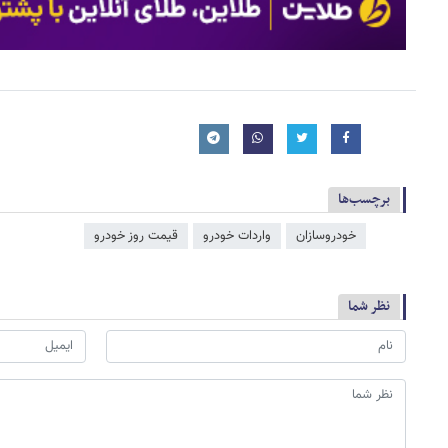
برچسب‌ها
خودروسازان
واردات خودرو
قیمت روز خودرو
نظر شما