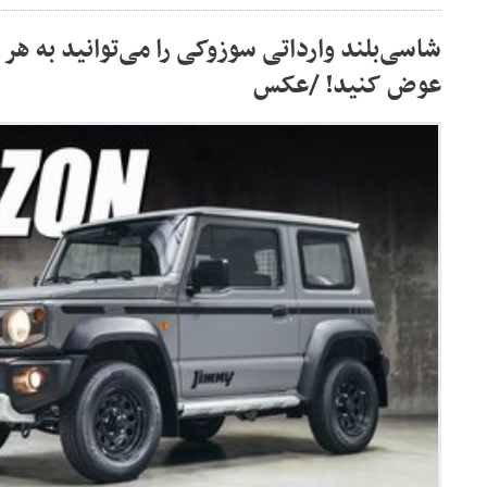
شاسی‌بلند وارداتی سوزوکی را می‌توانید به هر
عوض کنید! /عکس