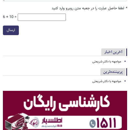
*
لطفا حاصل عبارت را در جعبه متن روبرو وارد کنید
6 + 10 =
ارسال
آخرین اخبار
مواجهه با دکتر شریعتی
پربیننده‌ترین
مواجهه با دکتر شریعتی