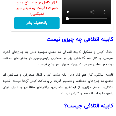
ابزار کامل برای اصلاح مو و
صورت (قیمت رو ببینی باور
نمیکنی!)
باتخفیف بخر
کابینه ائتلافی چه چیزی نیست
ائتلاف کردن و تشکیل کابینه ائتلافی به معنای سهمیه دادن به جناح‌های قدرت
سیاسی، و کنار هم گذاشتن وزرا و همکاران رئیس‌جمهور در بخش‌های مختلف
دولت بر اساس سهمیه تعیین‌شده برای هر جناح نیست.
کابینه ائتلافی، کنار هم قرار دادن یک مشت آدم با افکار متعارض و متناقض اما
متعلق به جناح‌های مختلف، و تقسیم قدرت برای ساکت کردن آن‌ها نیست. کابینه
ائتلافی، مجمع‌الجزایری از ایده‌های متعارض، رفتارهای متناقض و دنبال کردن
راهبردها و اهداف ضد و نقیض نیست.
کابینه ائتلافی چیست؟