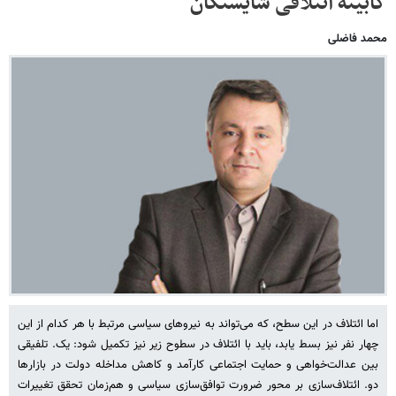
کابینه ائتلافی شایستگان
محمد فاضلی
اما ائتلاف در این سطح، که می‌تواند به نیروهای سیاسی مرتبط با هر کدام از این
چهار نفر نیز بسط یابد، باید با ائتلاف در سطوح زیر نیز تکمیل شود: یک. تلفیقی
بین عدالت‌خواهی و حمایت اجتماعی کارآمد و کاهش مداخله دولت در بازارها
دو. ائتلاف‌سازی بر محور ضرورت توافق‌سازی سیاسی و هم‌زمان تحقق تغییرات