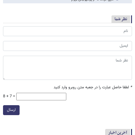
نظر شما
*
لطفا حاصل عبارت را در جعبه متن روبرو وارد کنید
8 + 7 =
ارسال
آخرین اخبار