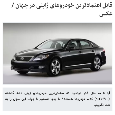
قابل‌ اعتمادترین خودروهای ژاپنی در جهان /
عکس
آیا تا به حال فکر کرده‌اید که مطمئن‌ترین خودروهای ژاپنی دهه گذشته
(۲۰۱۱-۲۰۲۰) کدام خودروها هستند؟ ما اینجا هستیم تا جواب این سؤال را به
شما بگوییم.