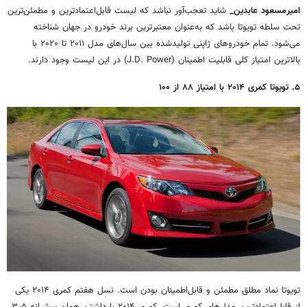
امیرمسعود عابدین_
شاید تعجب‌آور نباشد که لیست قابل‌اعتمادترین و مطمئن‌ترین
تحت سلطه تویوتا باشد که به‌عنوان معتبرترین برند خودرو در جهان شناخته
می‌شود. تمام خودروهای ژاپنی تولیدشده بین سال‌های مدل ۲۰۱۱ تا ۲۰۲۰ با
بالاترین امتیاز کلی قابلیت اطمینان (J.D. Power) در این لیست وجود دارند.
۵. تویوتا کمری ۲۰۱۴ با امتیاز ۸۸ از ۱۰۰
تویوتا نماد مطلق مطمئن و قابل‌اطمینان بودن است. نسل هفتم کمری ۲۰۱۴ یکی