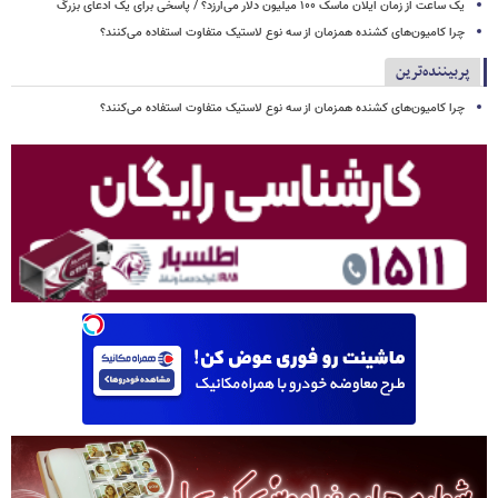
یک ساعت از زمان ایلان ماسک ۱۰۰ میلیون دلار می‌ارزد؟ / پاسخی برای یک ادعای بزرگ
چرا کامیون‌های کشنده همزمان از سه نوع لاستیک متفاوت استفاده می‌کنند؟
پربیننده‌ترین
چرا کامیون‌های کشنده همزمان از سه نوع لاستیک متفاوت استفاده می‌کنند؟