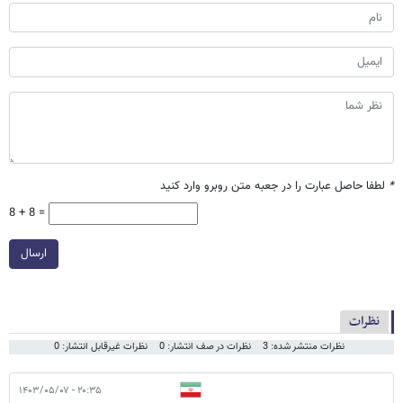
*
لطفا حاصل عبارت را در جعبه متن روبرو وارد کنید
8 + 8 =
ارسال
نظرات
نظرات منتشر شده: 3
نظرات در صف انتشار: 0
نظرات غیرقابل انتشار: 0
۲۰:۳۵ - ۱۴۰۳/۰۵/۰۷