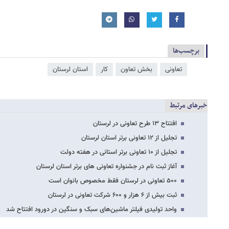
برچسب‌ها
تعاونی
بخش تعاون
کار
استان لرستان
خبرهای مرتبط
افتتاح ۱۳ طرح تعاونی در لرستان
تجلیل از ۱۲ تعاونی برتر استان لرستان
تجلیل از ۱۰ تعاونی برتر استانی در هفته دولت
آغاز ثبت نام در جشنواره تعاونی های برتر استان لرستان
۵۰۰ تعاونی در لرستان فقط مخصوص بانوان است
ثبت بیش از ۶ هزار و ۶۰۰ شرکت تعاونی در لرستان
واحد تولیدی فیلتر ماشین‌های سبک و سنگین در دورود افتتاح شد