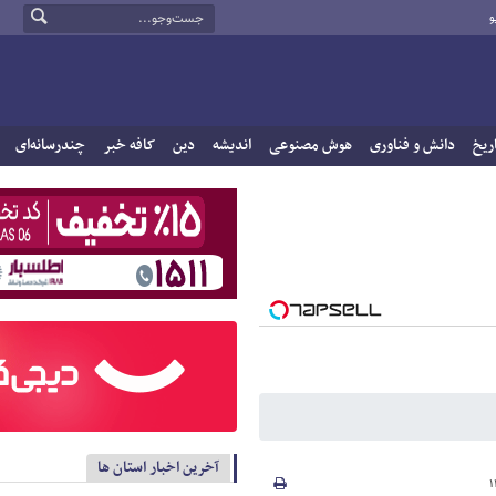
و
ریخ
دانش و فناوری
هوش مصنوعی
اندیشه
دین
کافه خبر
چندرسانه‌ای
آخرین اخبار استان ها