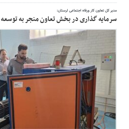
مدیر کل تعاون کار ورفاه اجتماعی لرستان:
سرمایه گذاری در بخش تعاون منجر به توسعه 