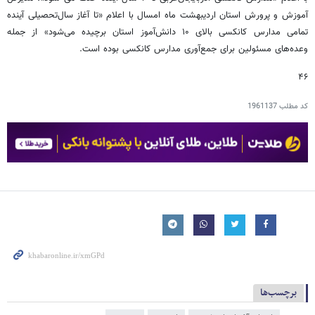
آموزش و پرورش استان اردیبهشت ماه امسال با اعلام «تا آغاز سال‌تحصیلی آینده
تمامی مدارس کانکسی بالای ۱۰ دانش‌آموز استان برچیده می‌شود» از جمله
وعده‌های مسئولین برای جمع‌آوری مدارس کانکسی بوده است.
۴۶
کد مطلب
1961137
برچسب‌ها