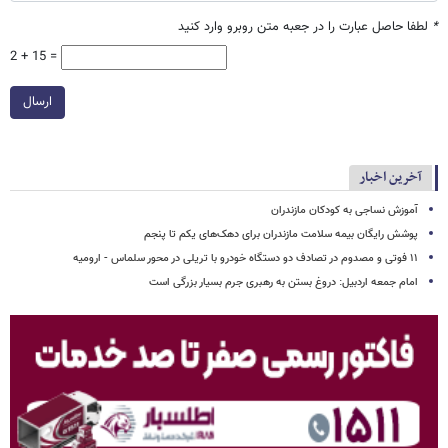
*
لطفا حاصل عبارت را در جعبه متن روبرو وارد کنید
2 + 15 =
ارسال
آخرین اخبار
آموزش نساجی به کودکان مازندران
پوشش رایگان بیمه سلامت مازندران برای دهک‌های یکم تا پنجم
۱۱ فوتی و مصدوم در تصادف دو دستگاه خودرو با تریلی در محور سلماس - ارومیه
امام جمعه اردبیل: دروغ بستن به رهبری جرم بسیار بزرگی است