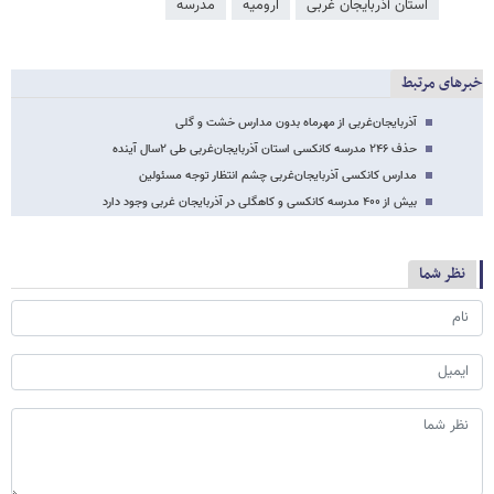
استان آذربایجان غربی
ارومیه
مدرسه
خبرهای مرتبط
آذربایجان‌غربی از مهرماه بدون مدارس خشت و گلی
حذف ۲۴۶ مدرسه کانکسی استان آذربایجان‌غربی طی ۲سال آینده
مدارس کانکسی آذربایجان‌غربی چشم انتظار توجه مسئولین
بیش از ۴۰۰ مدرسه کانکسی و کاهگلی در آذربایجان غربی وجود دارد
نظر شما