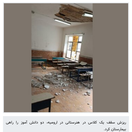
ریزش سقف یک کلاس در هنرستانی در ارومیه، دو دانش آموز را راهی
بیمارستان کرد.