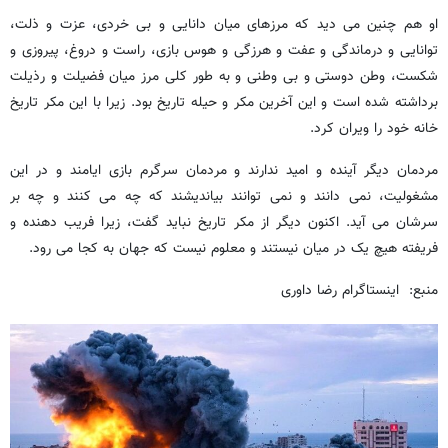
او هم چنین می دید که مرزهای میان دانایی و بی خردی، عزت و ذلت،
توانایی و درماندگی و عفت و هرزگی و هوس بازی، راست و دروغ، پیروزی و
شکست، وطن دوستی و بی وطنی و به طور کلی مرز میان فضیلت و رذیلت
برداشته شده است و این آخرین مکر و حیله تاریخ بود. زیرا با این مکر تاریخ
خانه خود را ویران کرد.
مردمان دیگر آینده و امید ندارند و مردمان سرگرم بازی ایامند و در این
مشغولیت، نمی دانند و نمی توانند بیاندیشند که چه می کنند و چه بر
سرشان می آید. اکنون دیگر از مکر تاریخ نباید گفت، زیرا فریب دهنده و
فریفته هیچ یک در میان نیستند و معلوم نیست که جهان به کجا می رود.
منبع: اینستاگرام رضا داوری