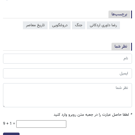
برچسب‌ها
رضا داوری اردکانی
جنگ
دروغگویی
تاریخ معاصر
نظر شما
*
لطفا حاصل عبارت را در جعبه متن روبرو وارد کنید
9 + 1 =