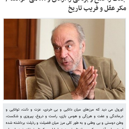
مکر عقل و فریب تاریخ
اورول می دید که مرزهای میان دانایی و بی خردی، عزت و ذلت، توانایی و
درماندگی و عفت و هرزگی و هوس بازی، راست و دروغ، پیروزی و شکست،
وطن دوستی و بی وطنی و به طور کلی مرز میان فضیلت و رذیلت برداشته شده