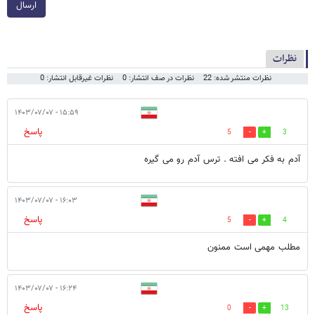
ارسال
نظرات
نظرات منتشر شده: 22
نظرات در صف انتشار: 0
نظرات غیرقابل انتشار: 0
۱۵:۵۹ - ۱۴۰۳/۰۷/۰۷
پاسخ
5
3
آدم به فکر می افته . ترس آدم رو می گیره
۱۶:۰۳ - ۱۴۰۳/۰۷/۰۷
پاسخ
5
4
مطلب مهمی است ممنون
۱۶:۲۴ - ۱۴۰۳/۰۷/۰۷
پاسخ
0
13