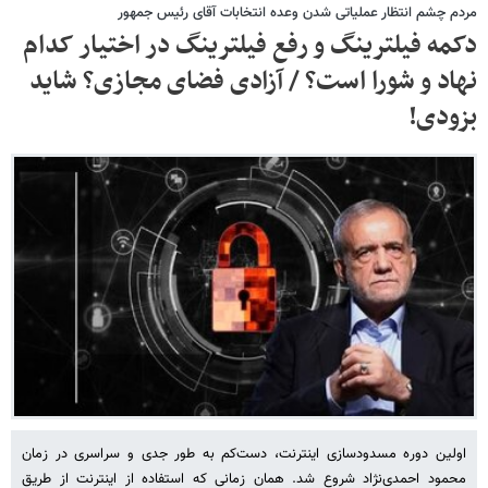
مردم چشم انتظار عملیاتی شدن وعده انتخابات آقای رئیس جمهور
دکمه فیلترینگ و رفع فیلترینگ در اختیار کدام
نهاد و شورا است؟ / آزادی فضای مجازی؟ شاید
بزودی!
اولین دوره مسدودسازی اینترنت، دست‌کم به طور جدی و سراسری در زمان
محمود احمدی‌نژاد شروع شد. همان زمانی که استفاده از اینترنت از طریق