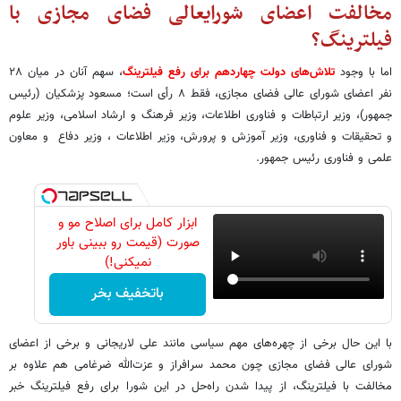
مخالفت اعضای شورایعالی فضای مجازی با
فیلترینگ؟
اما با وجود
تلاش‌های دولت چهاردهم برای رفع فیلترینگ
، سهم آنان در میان ۲۸
نفر اعضای شورای عالی فضای مجازی، فقط ۸ رأی است؛ مسعود پزشکیان (رئیس
جمهور)، وزیر ارتباطات و فناوری اطلاعات، وزیر فرهنگ و ارشاد اسلامی، وزیر علوم
و تحقیقات و فناوری، وزیر آموزش و پرورش، وزیر اطلاعات ، وزیر دفاع و معاون
علمی و فناوری رئیس جمهور.
ابزار کامل برای اصلاح مو و
صورت (قیمت رو ببینی باور
نمیکنی!)
باتخفیف بخر
با این حال برخی از چهره‌های مهم سیاسی مانند علی لاریجانی و برخی از اعضای
شورای عالی فضای مجازی چون محمد سرافراز و عزت‌الله ضرغامی هم علاوه بر
مخالفت با فیلترینگ‌، از پیدا شدن راه‌حل در این شورا برای رفع فیلترینگ خبر