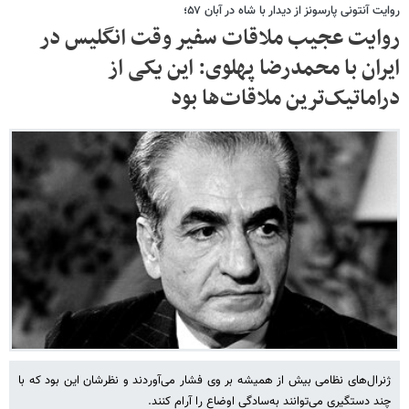
روایت آنتونی پارسونز از دیدار با شاه در آبان ۵۷؛
روایت عجیب ملاقات سفیر وقت انگلیس در
ایران با محمدرضا پهلوی: این یکی از
دراماتیک‌ترین ملاقات‌ها بود
ژنرال‌های نظامی بیش از همیشه بر وی فشار می‌آوردند و نظرشان این بود که با
چند دستگیری می‌توانند به‌سادگی اوضاع را آرام کنند.