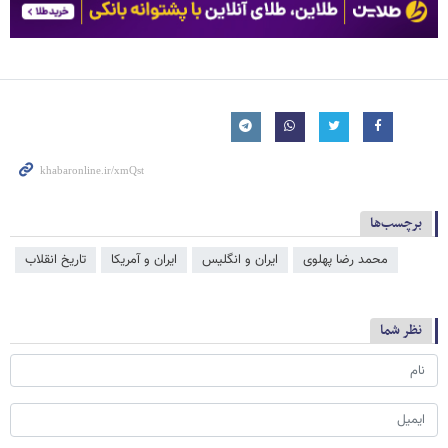
برچسب‌ها
محمد رضا پهلوی
ایران و انگلیس
ایران و آمریکا
تاریخ انقلاب
نظر شما