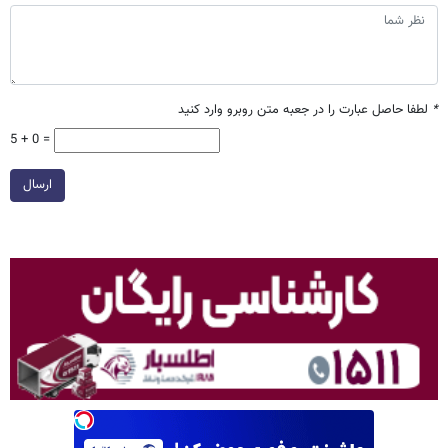
*
لطفا حاصل عبارت را در جعبه متن روبرو وارد کنید
5 + 0 =
ارسال