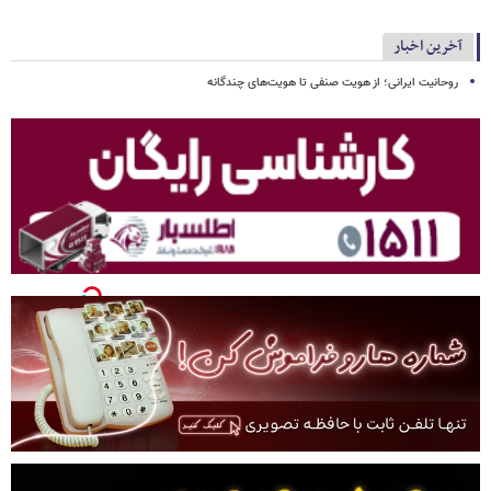
آخرین اخبار
روحانیت ایرانی؛ از هویت صنفی تا هویت‌های چندگانه