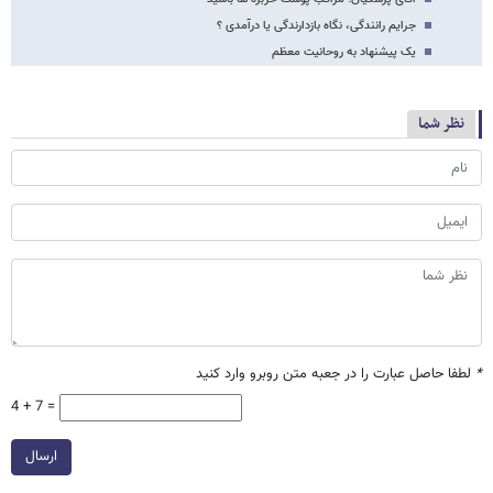
جرایم رانندگی، نگاه بازدارندگی یا درآمدی ؟
یک پیشنهاد به روحانیت معظم
نظر شما
*
لطفا حاصل عبارت را در جعبه متن روبرو وارد کنید
4 + 7 =
ارسال