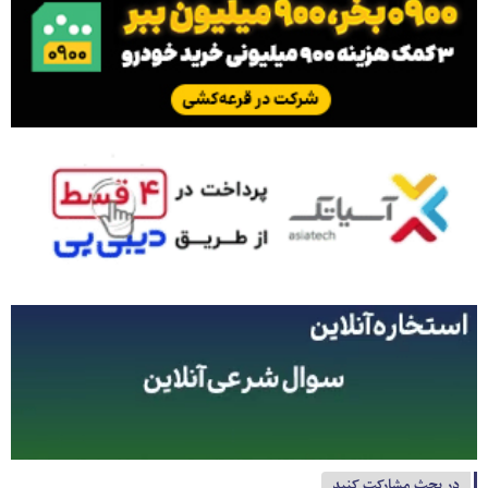
در بحث مشارکت کنید