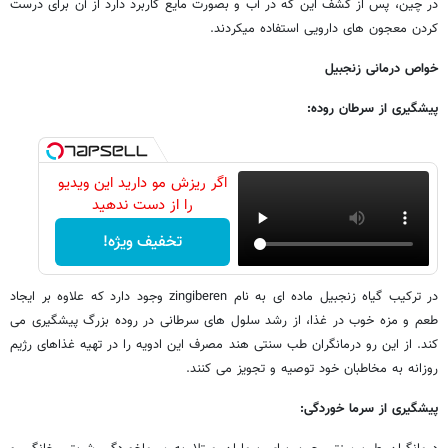
در چین، پس از کشف این که در آب و بصورت مایع کاربرد دارد از آن برای درست
کردن معجون های دارویی استفاده میکردند.
خواص درمانی زنجبیل
پیشگیری از سرطان روده:
اگر ریزش مو دارید این ویدیو
را از دست ندهید
تخفیف ویژه!
در ترکیب گیاه زنجبیل ماده ای به نام zingiberen وجود دارد که علاوه بر ایجاد
طعم و مزه خوب در غذا، از رشد سلول های سرطانی در روده بزرگ پیشگیری می
کند. از این رو درمانگران طب سنتی هند مصرف این ادویه را در تهیه غذاهای رژیم
روزانه به مخاطبان خود توصیه و تجویز می کنند.
پیشگیری از سرما خوردگی: