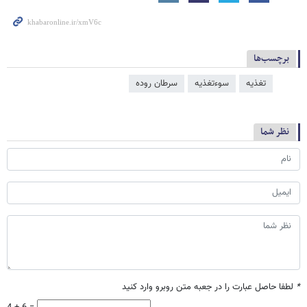
برچسب‌ها
تغذیه
سوءتغذیه
سرطان روده
نظر شما
*
لطفا حاصل عبارت را در جعبه متن روبرو وارد کنید