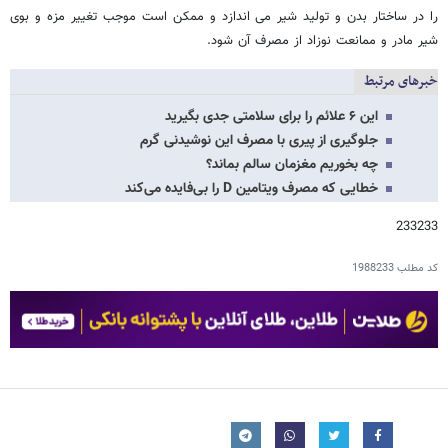
را در ساختار بدن و تولید شیر می اندازد و ممکن است موجب تغییر مزه و بوی
شیر مادر و ممانعت نوزاد از مصرف آن شود.
خبرهای مرتبط
این ۶ علائم را برای سلامتی جدی بگیرید
جلوگیری از پیری با مصرف این نوشیدنی گرم
چه بخوریم مغزمان سالم بماند؟
خطایی که مصرف ویتامین D را بی‌فایده می‌کند
233233
کد مطلب
1988233