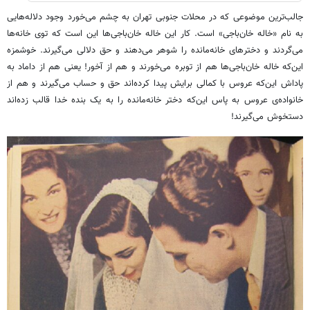
جالب‌ترین موضوعی که در محلات جنوبی تهران به چشم می‌خورد وجود دلاله‌هایی
به نام «خاله خان‌باجی» است. کار این خاله خان‌باجی‌ها این است که توی خانه‌ها
می‌گردند و دخترهای خانه‌مانده را شوهر می‌دهند و حق دلالی می‌گیرند. خوشمزه
این‌که خاله خان‌باجی‌ها هم از توبره می‌خورند و هم از آخور! یعنی هم از داماد به
پاداش این‌که عروس با کمالی برایش پیدا کرده‌اند حق و حساب می‌گیرند و هم از
خانواده‌ی عروس به پاس این‌که دختر خانه‌مانده را به یک بنده خدا قالب زده‌اند
دستخوش می‌گیرند!