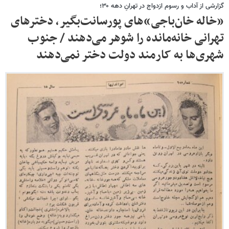
گزارشی از آداب و رسوم ازدواج در تهرانِ دهه ۳۰؛
«خاله خان‌باجی»های پورسانت‌بگیر، دخترهای
تهرانی خانه‌مانده را شوهر می‌دهند / جنوب
شهری‌ها به کارمند دولت دختر نمی‌دهند