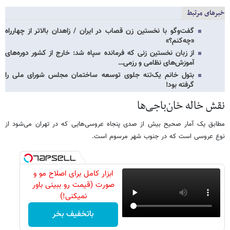
خبرهای مرتبط
گفت‌وگو با نخستین زن قصاب در ایران / زاهدان بالاتر از چهارراه
«چه‌کنم؟»
از زبان نخستین زنی که فرمانده سپاه شد: خارج از کشور دوره‌های
آموزش‌های نظامی و رزمی…
بتول خانم یک‌تنه جلوی توسعه ساختمان مجلس شورای ملی را
گرفته بود!
نقش خاله خان‌باجی‌ها
مطابق یک آمار صحیح بیش از صدی پنجاه عروسی‌هایی که در تهران می‌شود از
نوع عروسی است که در جنوب شهر مرسوم است.
ابزار کامل برای اصلاح مو و
صورت (قیمت رو ببینی باور
نمیکنی!)
باتخفیف بخر