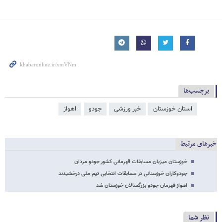
برچسب‌ها
استان خوزستان
خبر ورزشی
جودو
اهواز
خبرهای مرتبط
خوزستان میزبان مسابقات قهرمانی کشور جودو مردان
جودوکاران خوزستانی در مسابقات انتخابی تیم ملی درخشیدند
اهواز قهرمان جودو بزرگسالان خوزستان شد
نظر شما