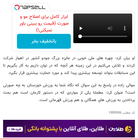
ابزار کامل برای اصلاح مو و
صورت (قیمت رو ببینی باور
نمیکنی!)
باتخفیف بخر
او بیان کرد: چهره های ملی خوبی در جایزه بزرگ جودو کشور در اهواز شرکت
کردند و تلاش می‌کنیم در این زمینه هر آنچه که در توان داریم به کار بگیریم تا
این مسابقات بتواند توسعه بیشتری پیدا کند و مورد حمایت بیشتری قرار بگیرد.
موالی زاده در پاسخ به این سوال که نگاه شما به ورزش خوزستان به چه صورتی
است؟ عنوان کرد: مطمئنا یکی از مواردی که در دستور کارمان است هم بحث
پرداختن به ورزش های همگانی و هم ورزش قهرمانی است.
کد مطلب
1989906