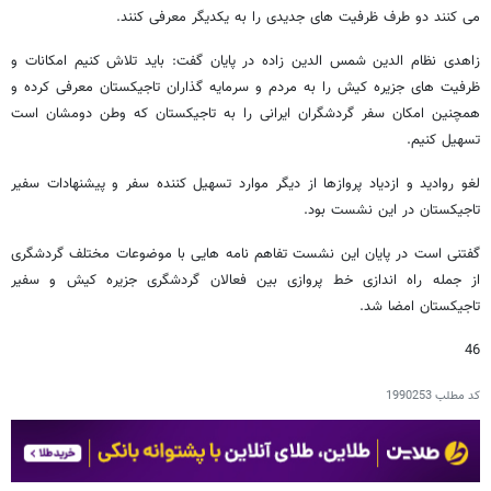
می کنند دو طرف ظرفیت های جدیدی را به یکدیگر معرفی کنند.
زاهدی نظام الدین شمس الدین زاده در پایان گفت: باید تلاش کنیم امکانات و
ظرفیت های جزیره کیش را به مردم و سرمایه گذاران تاجیکستان معرفی کرده و
همچنین امکان سفر گردشگران ایرانی را به تاجیکستان که وطن دومشان است
تسهیل کنیم.
لغو روادید و ازدیاد پروازها از دیگر موارد تسهیل کننده سفر و پیشنهادات سفیر
تاجیکستان در این نشست بود.
گفتنی است در پایان این نشست تفاهم نامه هایی با موضوعات مختلف گردشگری
از جمله راه اندازی خط پروازی بین فعالان گردشگری جزیره کیش و سفیر
تاجیکستان امضا شد.
46
کد مطلب
1990253