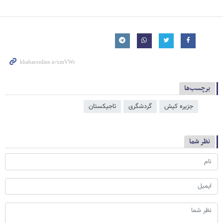
برچسب‌ها
جزیره کیش
گردشگری
تاجیکستان
نظر شما