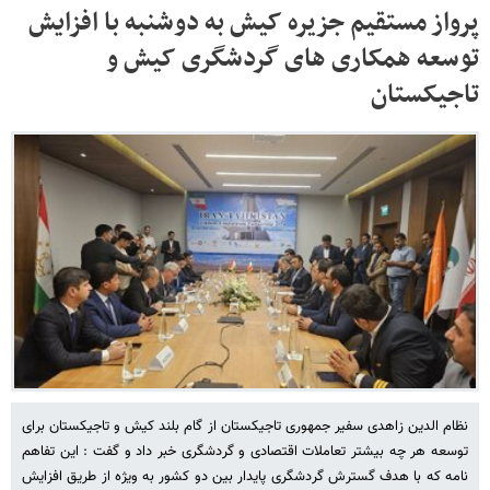
پرواز مستقیم جزیره کیش به دوشنبه با افزایش
توسعه همکاری های گردشگری کیش و
تاجیکستان
نظام الدین زاهدی سفیر جمهوری تاجیکستان از گام بلند کیش و تاجیکستان برای
توسعه هر چه بیشتر تعاملات اقتصادی و گردشگری خبر داد و گفت : این تفاهم
نامه که با هدف گسترش گردشگری پایدار بین دو کشور به ویژه از طریق افزایش