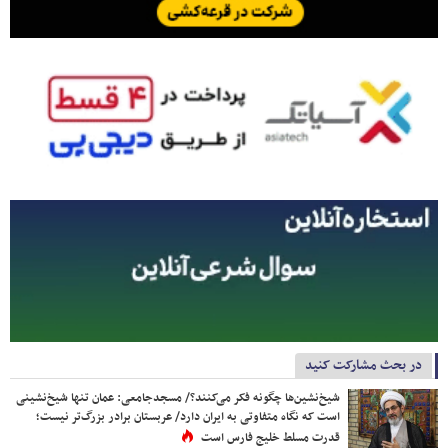
در بحث مشارکت کنید
شیخ‌نشین‌ها چگونه فکر می‌کنند؟/ مسجدجامعی: عمان تنها شیخ‌نشینی
است که نگاه متفاوتی به ایران دارد/ عربستان برادر بزرگ‌تر نیست؛
قدرت مسلط خلیج فارس است