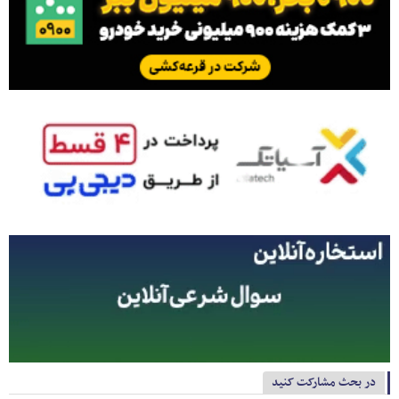
در بحث مشارکت کنید