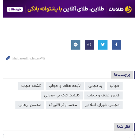
برچسب‌ها
حجاب
بدحجابی
لایحه عفاف و حجاب
کشف حجاب
قانون عفاف و حجاب
کلینیک ترک بی حجابی
مجلس شورای اسلامی
محمد باقر قالیباف
محسن برهانی
نظر شما