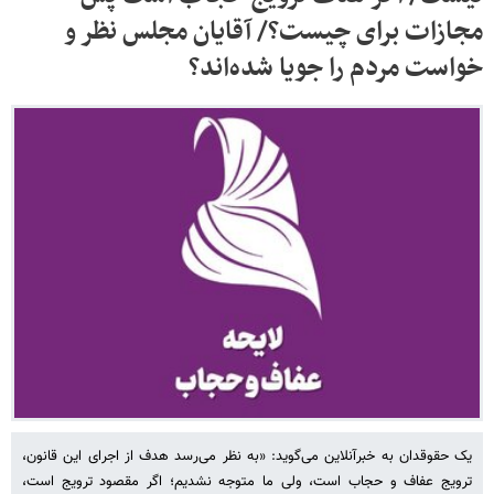
مجازات برای چیست؟/ آقایان مجلس نظر و
خواست مردم را جویا شده‌اند؟
یک حقوقدان به خبرآنلاین می‌گوید: «به نظر می‌رسد هدف از اجرای این قانون،
ترویج عفاف و حجاب است، ولی ما متوجه نشدیم؛ اگر مقصود ترویج است،