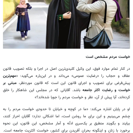
خواست مردم مشخص است
در کنار تمام موارد فوق، این وکیل کلیدی‌ترین اصل در اجرا و بلکه تصویب قانون
عفاف و حجاب را «رضایت عمومی» می‌داند و در این‌باره می‌گوید: «
مهم‌ترین
پیش‌فرض برای تصویب و اجرای قانون این است که قانون موردنظر،
مبتنی بر
خواست و رضایت اکثر جامعه
باشد. آقایانی که در مجلس این شاهکار را خلق
کرده‌اند، آیا پیش از آن، نظر و خواست مردم را جویا شده‌اند؟»
او در پایان اشاره می‌کند: «ما در کوچه و خیابان تا حدودی خواست مردم را به
چشم می‌بینیم و این برای ما روشن است، اما اشکالی ندارد؛ آقایان احراز کنند،
بیایند و بگویند منطبق بر یک‌سری ادلّه و آمار مشخص، این قانون، این نحوه
برخورد با زنان و اینگونه بحران آفریدن برای کشور، خواست اکثریت جامعه است.