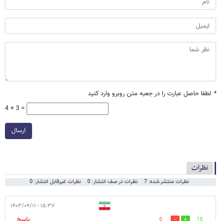
*
لطفا حاصل عبارت را در جعبه متن روبرو وارد کنید
4 + 3 =
ارسال
نظرات
نظرات منتشر شده: 7
نظرات در صف انتشار: 0
نظرات غیرقابل انتشار: 0
۱۵:۳۷ - ۱۴۰۳/۰۹/۱۱
پاسخ
0
15