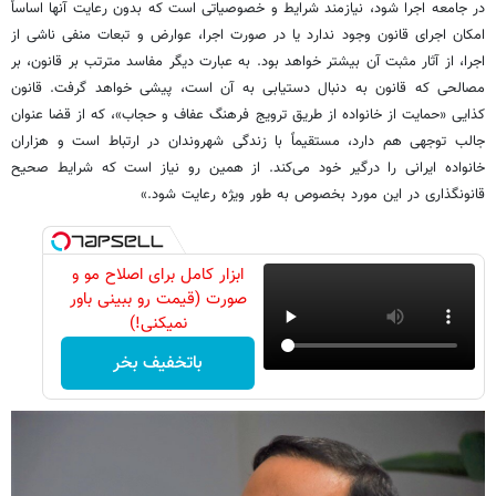
در جامعه اجرا شود، نیازمند شرایط و خصوصیاتی است که بدون رعایت آنها اساساً
امکان اجرای قانون وجود ندارد یا در صورت اجرا، عوارض و تبعات منفی ناشی از
اجرا، از آثار مثبت آن بیشتر خواهد بود. به عبارت دیگر مفاسد مترتب بر قانون، بر
مصالحی که قانون به دنبال دستیابی به آن است، پیشی خواهد گرفت. قانون
کذایی «حمایت از خانواده از طریق ترویج فرهنگ عفاف و حجاب»، که از قضا عنوان
جالب توجهی هم دارد، مستقیماً با زندگی شهروندان در ارتباط است و هزاران
خانواده ایرانی را درگیر خود می‌کند. از همین رو نیاز است که شرایط صحیح
قانونگذاری در این مورد بخصوص به طور ویژه رعایت شود.»
ابزار کامل برای اصلاح مو و
صورت (قیمت رو ببینی باور
نمیکنی!)
باتخفیف بخر