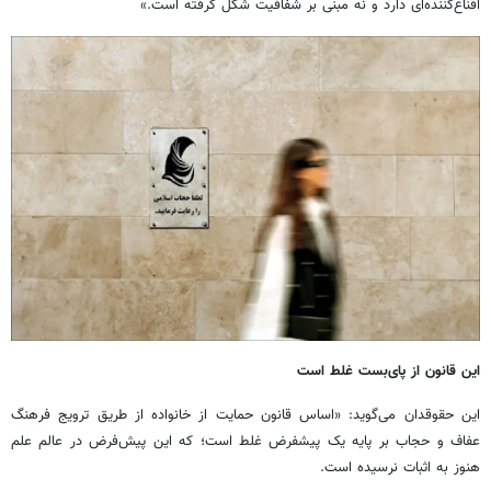
اقناع‌کننده‌ای دارد و نه مبنی بر شفافیت شکل گرفته است.»
این قانون از پای‌بست غلط است
این حقوقدان می‌گوید: «اساس قانون حمایت از خانواده از طریق ترویج فرهنگ
عفاف و حجاب بر پایه یک پیشفرض غلط است؛ که این پیش‌فرض در عالم علم
هنوز به اثبات نرسیده است.