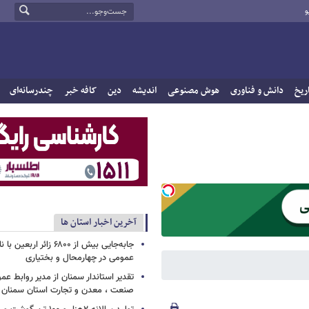
و
ریخ
دانش و فناوری
هوش مصنوعی
اندیشه
دین
کافه خبر
چندرسانه‌ای
آخرین اخبار استان ها
جابه‌جایی بیش از ۶۸۰۰ زائر
عمومی در چهارمحال و بختیاری
تقدیر استاندار سمنان از مدیر روابط عم
صنعت ، معدن و تجارت استان سمنان