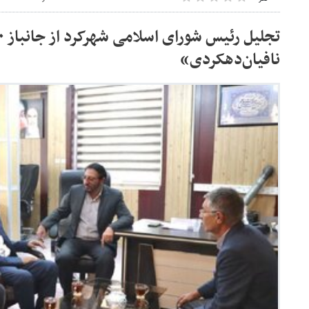
نافیان‌دهکردی»