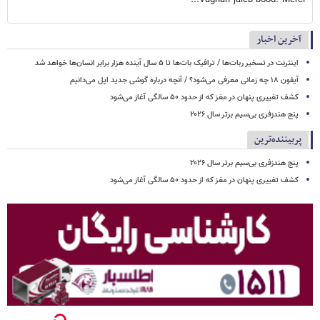
آخرین اخبار
اینترنت در تسخیر ربات‌ها / ترافیک بات‌ها تا ۵ سال آینده هزار برابر انسان‌ها خواهد شد
آیفون ۱۸ چه زمانی معرفی می‌شود؟ / آنچه درباره گوشی جدید اپل می‌دانیم
کشف تغییری پنهان در مغز که از حدود ۵۰ سالگی آغاز می‌شود
پنج هندزفری بی‌سیم برتر سال ۲۰۲۶
پربیننده‌ترین
پنج هندزفری بی‌سیم برتر سال ۲۰۲۶
کشف تغییری پنهان در مغز که از حدود ۵۰ سالگی آغاز می‌شود