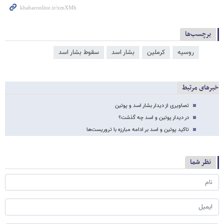
برچسب‌ها
روسیه
کرملین
بشار اسد
سقوط بشار اسد
خبرهای مرتبط
تصاویری از دیدار بشار اسد و پوتین
در دیدار پوتین و اسد چه گذشت؟
تاکید پوتین و اسد بر ادامه مبارزه با تروریست‌ها
نظر شما