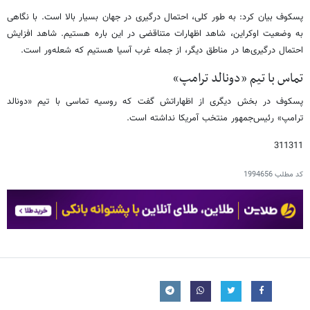
پسکوف بیان کرد: به طور کلی، احتمال درگیری در جهان بسیار بالا است. با نگاهی
به وضعیت اوکراین، شاهد اظهارات متناقضی در این باره هستیم. شاهد افزایش
احتمال درگیری‌ها در مناطق دیگر، از جمله غرب آسیا هستیم که شعله‌ور است.
تماس با تیم «دونالد ترامپ»
پسکوف در بخش دیگری از اظهاراتش گفت که روسیه تماسی با تیم «دونالد
ترامپ» رئیس‌جمهور منتخب آمریکا نداشته است.
311311
کد مطلب
1994656