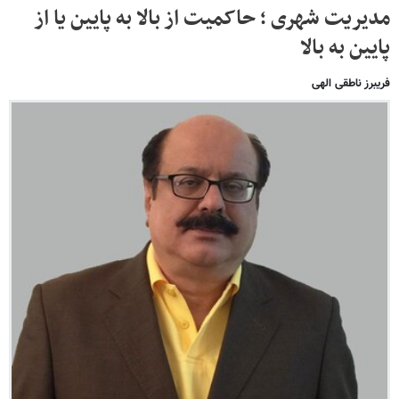
مدیریت شهری ؛ حاکمیت از بالا به پایین یا از
پایین به بالا
فریبرز ناطقی الهی