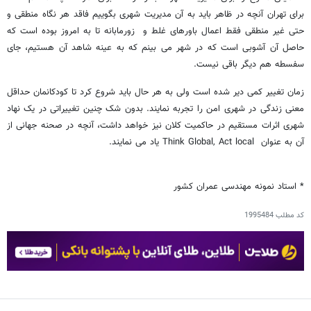
برای تهران آنچه در ظاهر باید به آن مدیریت شهری بگوییم فاقد هر نگاه منطقی و
حتی غیر منطقی فقط اعمال باورهای غلط و زورمابانه تا به امروز بوده است که
حاصل آن آشوبی است که در شهر می بینم که به عینه شاهد آن هستیم، جای
سفسطه هم دیگر باقی نیست.
زمان تغییر کمی دیر شده است ولی به هر حال باید شروع کرد تا کودکانمان حداقل
معنی زندگی در شهری امن را تجربه نمایند. بدون شک چنین تغییراتی در یک نهاد
شهری اثرات مستقیم در حاکمیت کلان نیز خواهد داشت، آنچه در صحنه جهانی از
آن به عنوان Think Global, Act local یاد می نمایند.
* استاد نمونه مهندسی عمران کشور
کد مطلب
1995484