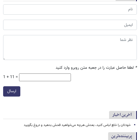
*
لطفا حاصل عبارت را در جعبه متن روبرو وارد کنید
1 + 11 =
ارسال
آخرین اخبار
خودتان را خلع لباس کنید، بعدش هرچه می‌خواهید فحش بدهید و دروغ بگویید
پربیننده‌ترین