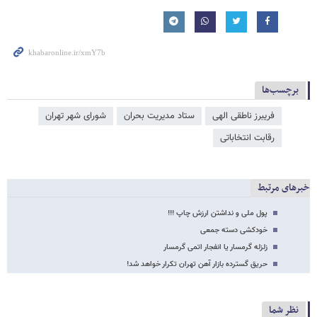
برچسب‌ها
فریبرز ناطقی الهی
ستاد مدیریت بحران
شورای شهر تهران
رقابت انتخاباتی
خبرهای مرتبط
پول ملی و نداشتن ارزش چاپ !!!
خودکشی دسته جمعی
زلزله گرمسار یا انفجار اتمی گرمسار
حریق گسترده بازار آهن تهران تکرار خواهد شد!
نظر شما