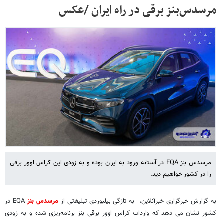
مرسدس‌بنز برقی در راه ایران /عکس
مرسدس بنز EQA در آستانه ورود به ایران بوده و به زودی این کراس اوور برقی
را در کشور خواهیم دید.
به گزارش خبرگزاری خبرآنلاین، به تازگی بیلبوردی تبلیغاتی از
مرسدس بنز
EQA در
کشور نشان می دهد که واردات کراس اوور برقی بنز برنامه‌ریزی شده و به زودی