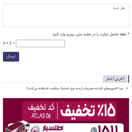
*
لطفا حاصل عبارت را در جعبه متن روبرو وارد کنید
3 + 2 =
ارسال
آخرین اخبار
چرا کامیون‌های کشنده همزمان از سه نوع لاستیک متفاوت استفاده می‌کنند؟