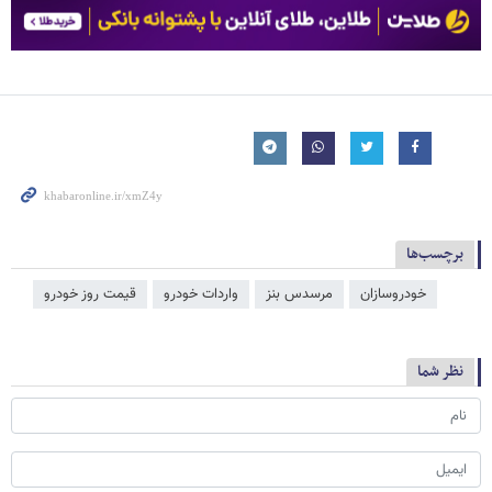
برچسب‌ها
خودروسازان
مرسدس بنز
واردات خودرو
قیمت روز خودرو
نظر شما