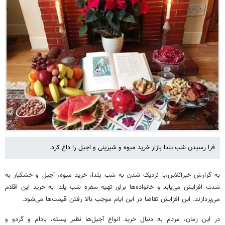
فرا رسیدن شب یلدا بازار خرید میوه و شیرینی و اجیل را داغ کرد.
به گزارش خبرآنلاین،با نزدیک شدن به شب یلدا، خرید میوه، آجیل و خشکبار به
شدت افزایش می‌یابد و خانواده‌ها برای تهیه سفره شب یلدا به خرید این اقلام
می‌پردازند. این افزایش تقاضا در این ایام موجب بالا رفتن قیمت‌ها می‌شود.
در این زمان، مردم به دنبال خرید انواع آجیل‌ها نظیر پسته، بادام و گردو و