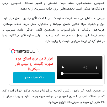
همچنین خشکبارهایی مانند خرما، کشمش و انجیر هستند. همچنین برخی
فروشگاه‌ها ممکن است تخفیف‌هایی برای جذب مشتریان ارائه دهند.
بررسی ها نشان می دهد قیمت سفره شب یلدا تحت تأثیر چندین عامل قرار دارد:
نوع و کیفیت مواد غذایی شامل میوه‌ها و خشکبار، محل خرید، تعداد مهمانان،
هزینه‌های تزئینات و دکوراسیون، و همچنین اقلام اضافی مانند شیرینی و
نوشیدنی‌ها. این عوامل به طور مستقیم بر قیمت نهایی سفره تأثیر می‌گذارند و با
در نظر گرفتن آن‌ها می‌توان قیمت را برآورد کرد.
ابزار کامل برای اصلاح مو و
صورت (قیمت رو ببینی باور
نمیکنی!)
باتخفیف بخر
در همین رابطه اکبر یاوری، رئیس اتحادیه بارفروشان میدان مرکزی تهران اعلام کرد
که در آستانه شب یلدا هیچ کمبودی در عرضه میوه وجود ندارد و روزانه بیش از
۲۵ هزار تن میوه و صیفی‌جات توزیع می‌شود.