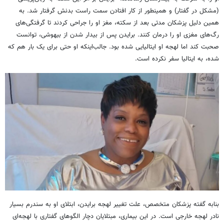
(مشکل در گفتار) و همینطور از کار افتادن سمت راست بدنش گرفتار شد. به
همین دلیل پزشکان مدتی بعد از سکته، مغز او را جراحی کردند تا گرفتگی‌های
رگ‌های مغزی او را درمان کنند. برایدن پس از بیدار شدن از بیهوشی، توانست
صحبت کند اما لهجه او ایتالیایی شده بود. جالب‌اینکه او حتی برای یک بار هم که
شده، به ایتالیا سفر نکرده است.
بنابه گفته پزشکان متخصص، علت تغییر لهجه برایدن، ابتلای او به سندرم بسیار
نادر لهجه خارجی است. در این بیماری، مبتلایان دچار الگوهای گفتاری با لهجه‌ای