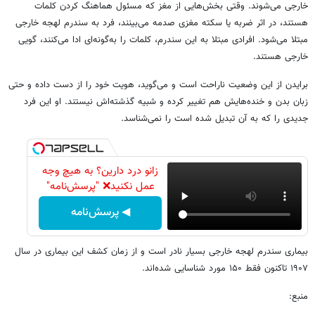
خارجی می‌شوند. وقتی بخش‌هایی از مغز که مسئول هماهنگ کردن کلمات
هستند، در اثر ضربه یا سکته مغزی صدمه می‌بینند، فرد به سندرم لهجه خارجی
مبتلا می‌شود. افرادی مبتلا به این سندرم، کلمات را به‌گونه‌ای ادا می‌کنند، گویی
خارجی هستند.
برایدن از این وضعیت ناراحت است و می‌گوید، هویت خود را از دست داده و حتی
زبان بدن و خنده‌هایش هم تغییر کرده و شبیه گذشته‌اش نیستند. او این فرد
جدیدی را که به آن تبدیل شده است را نمی‌شناسد.
زانو درد دارین؟ به هیچ وجه
عمل نکنید❌ "پرسش‌نامه"
◀ پرسش‌نامه
بیماری سندرم لهجه خارجی بسیار نادر است و از زمان کشف این بیماری در سال
۱۹۰۷ تاکنون فقط ۱۵۰ مورد شناسایی شده‌اند.
منبع: