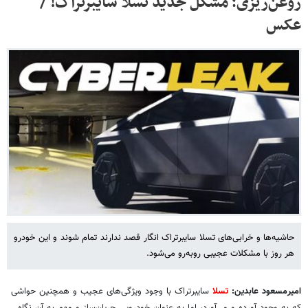
روغن‌ریزی؛ مشکل جدید تسلا سایبرتراک! /
عکس
حاشیه‌ها و خرابی‌های تسلا سایبرتراک انگار قصد ندارند تمام شوند و این خودرو
هر روز با مشکلات عجیبی روبه‌رو می‌شود.
امیرمسعود عابدین:
تسلا
سایبرتراک با وجود ویژگی‌های عجیب و همچنین حواشی