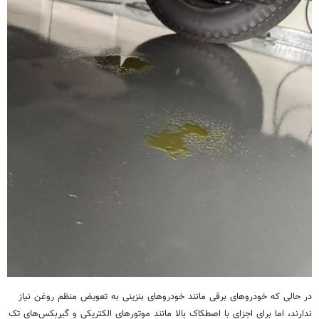
در حالی که خودروهای برقی مانند خودروهای بنزینی به تعویض منظم روغن نیاز
ندارند، اما برای اجزای با اصطکاک بالا مانند موتورهای الکتریکی و گیربکس‌های تک