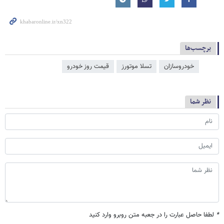
برچسب‌ها
خودروسازان
تسلا موتورز
قیمت روز خودرو
نظر شما
*
لطفا حاصل عبارت را در جعبه متن روبرو وارد کنید