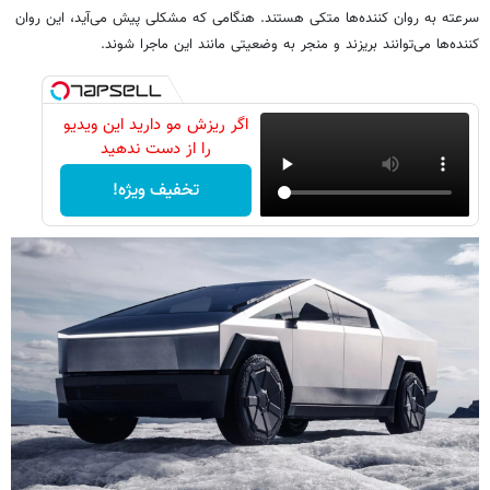
سرعته به روان کننده‌ها متکی هستند. هنگامی که مشکلی پیش می‌آید، این روان
کننده‌ها می‌توانند بریزند و منجر به وضعیتی مانند این ماجرا شوند.
اگر ریزش مو دارید این ویدیو
را از دست ندهید
تخفیف ویژه!