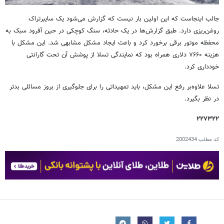
جالب اینجاست که این اولین بار نیست که گزارش می‌شود یک سایبرتراک
روغن‌ریزی دارد. طبق گزارش‌ها در یک حادثه، سنگ کوچکی در حین آفرود سبک به
محفظه موتور برقی برخورد کرد و باعث ایجاد مشکل مشابهی شد. این مشکل با
هزینه ۷۶۶۰ دلاری همراه بود که نمایندگی تسلا از پوشش آن تحت گارانتی
خودداری کرد.
تسلا علاوه‌بر رفع این مشکل، باید تمهیداتی را برای جلوگیری از بروز مسائلی بدتر
در نظر بگیرد.
۲۲۷۳۲۲
کد مطلب
2002434