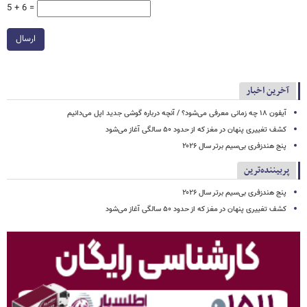
5 + 6 =
ارسال
آخرین اخبار
آیفون ۱۸ چه زمانی معرفی می‌شود؟ / آنچه درباره گوشی جدید اپل می‌دانیم
کشف تغییری پنهان در مغز که از حدود ۵۰ سالگی آغاز می‌شود
پنج هندزفری بی‌سیم برتر سال ۲۰۲۶
پربیننده‌ترین
پنج هندزفری بی‌سیم برتر سال ۲۰۲۶
کشف تغییری پنهان در مغز که از حدود ۵۰ سالگی آغاز می‌شود