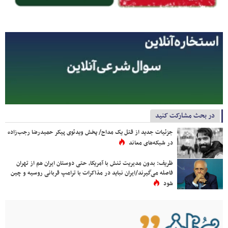
در بحث مشارکت کنید
جزئیات جدید از قتل یک مداح/ پخش ویدئوی پیکر حمیدرضا رجب‌زاده
در شبکه‌های معاند
ظریف: بدون مدیریت تنش با آمریکا، حتی دوستان ایران هم از تهران
فاصله می‌گیرند/ایران نباید در مذاکرات با ترامپ قربانی روسیه و چین
شود