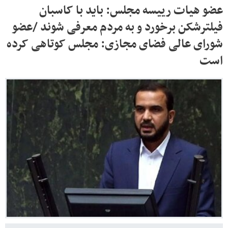
عضو هیات رییسه مجلس: باید با کاسبان
فیلترشکن برخورد و به مردم معرفی شوند /عضو
شورای عالی فضای مجازی: مجلس کوتاهی کرده
است