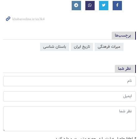
برچسب‌ها
میراث فرهنگی
تاریخ ایران
باستان شناسی
نظر شما