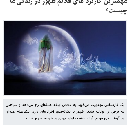
مهمترین کارکرد های علائم ظهور در زندگی ما
چیست؟
یک کارشناس مهدویت می‌گوید به محض اینکه حادثه‌ای رخ می‌دهد و شباهتی
به برخی از روایات نشانه ظهور یا نشانه‌های آخرالزمان دارد، بلافاصله عده‌ای
می‌گویند: «ای مردم! آماده باشید، امام مهدی می‌خواهد ظهور کند.»