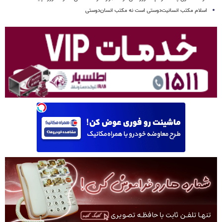
اسلام مکتب انسانیت‌دوستی است نه مکتب انسان‌دوستی