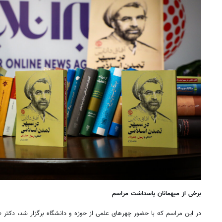
برخی از میهمانان پاسداشت مراسم
در این مراسم که با حضور چهرهای علمی از حوزه و دانشگاه برگزار شد، دکتر «