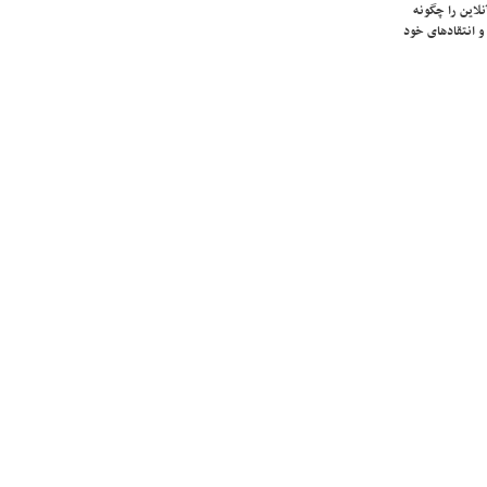
لاین را چگونه
و انتقادهای خود