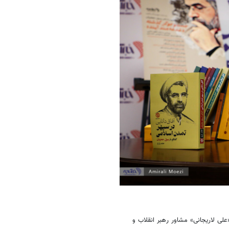
علی لاریجانی» مشاور رهبر انقلاب و