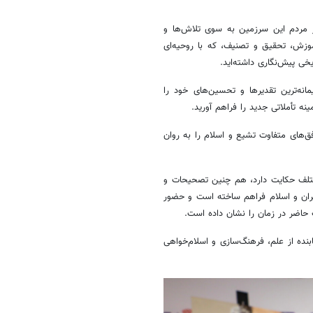
ر مردم این سرزمین به سوی تلاش‌ها و
زش، تحقیق و تصنیف، که با روحیه‌ای
یخی پیش‌نگاری داشته‌اید.
نه‌ترین تقدیرها و تحسین‌های خود را
ینه تأملاتی جدید را فراهم آورید.
ق‌های متفاوت تشیع و اسلام را به روان
مختلف حکایت دارد، هم چنین تصحیحات و
یران و اسلام فراهم ساخته است و حضور
 حاضر در زمان را نشان داده است.
بنده از علم، فرهنگ‌سازی و اسلام‌خواهی